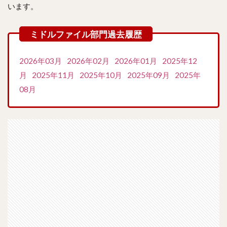
います。
2026年03月
2026年02月
2026年01月
2025年12
月
2025年11月
2025年10月
2025年09月
2025年
08月