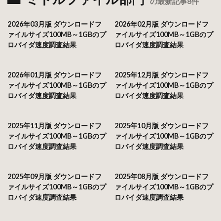
の最新記事8件
2026年03月版 ダウンロードフ
2026年02月版 ダウンロードフ
ァイルサイズ100MB～1GBのプ
ァイルサイズ100MB～1GBのプ
ロバイダ速度調査結果
ロバイダ速度調査結果
2026年01月版 ダウンロードフ
2025年12月版 ダウンロードフ
ァイルサイズ100MB～1GBのプ
ァイルサイズ100MB～1GBのプ
ロバイダ速度調査結果
ロバイダ速度調査結果
2025年11月版 ダウンロードフ
2025年10月版 ダウンロードフ
ァイルサイズ100MB～1GBのプ
ァイルサイズ100MB～1GBのプ
ロバイダ速度調査結果
ロバイダ速度調査結果
2025年09月版 ダウンロードフ
2025年08月版 ダウンロードフ
ァイルサイズ100MB～1GBのプ
ァイルサイズ100MB～1GBのプ
ロバイダ速度調査結果
ロバイダ速度調査結果