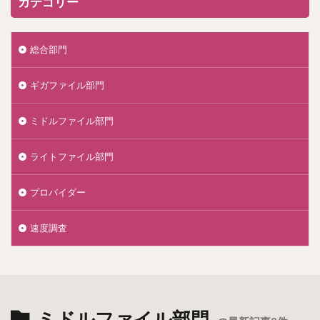
カテゴリー
総合部門
ギガファイル部門
ミドルファイル部門
ライトファイル部門
プロバイダー
速度調査
ミドルファイル部門