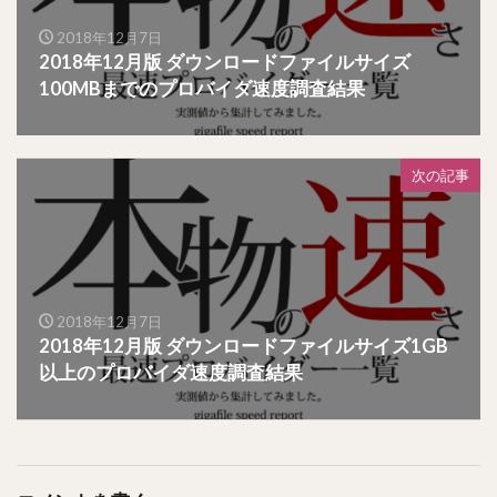
2018年12月7日
2018年12月版 ダウンロードファイルサイズ
100MBまでのプロバイダ速度調査結果
次の記事
2018年12月7日
2018年12月版 ダウンロードファイルサイズ1GB
以上のプロバイダ速度調査結果