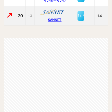
インターリンク
20
12.7
13
1.6
SANNET