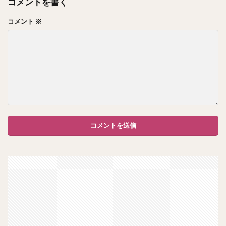
コメントを書く
コメント
※