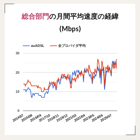
総合部門
の月間平均速度の経緯
(Mbps)
auADSL
全プロバイダ平均
30
20
10
0
2022/04
2015/08
2018/11
2025/07
2014/07
2017/10
2021/03
2024/06
2016/09
2019/12
2023/05