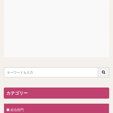
カテゴリー
総合部門