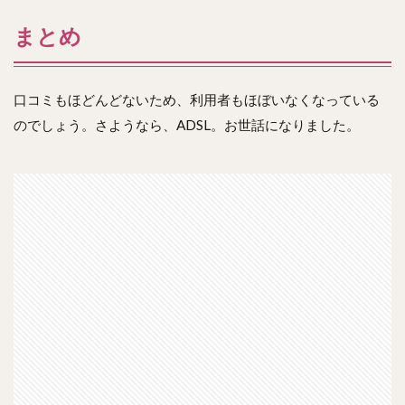
まとめ
口コミもほどんどないため、利用者もほぼいなくなっている
のでしょう。さようなら、ADSL。お世話になりました。