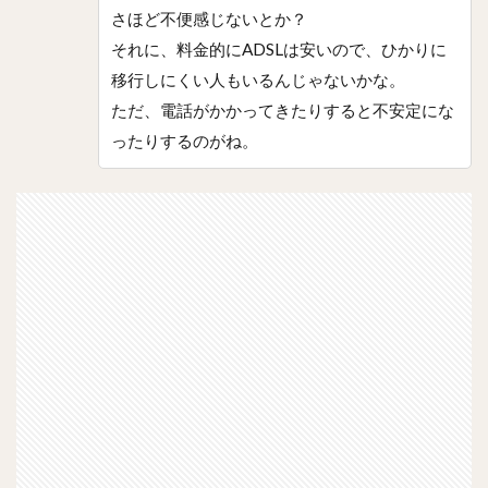
さほど不便感じないとか？
それに、料金的にADSLは安いので、ひかりに
移行しにくい人もいるんじゃないかな。
ただ、電話がかかってきたりすると不安定にな
ったりするのがね。