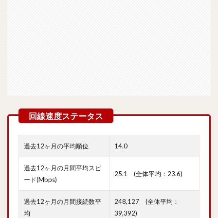
過去12ヶ月の平均順位
14.0
過去12ヶ月の月間平均スピ
25.1 (全体平均：23.6)
ード(Mbps)
過去12ヶ月の月間接続数平
248,127 (全体平均：
均
39,392)