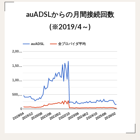
auADSLからの月間接続回数
(※2019/4～)
auADSL
全プロバイダ平均
2,00…
1,50…
1,00…
500,…
0
2019/04
2019/12
2023/06
2022/02
2025/06
2020/08
2024/02
2022/10
2026/02
2021/06
2024/10