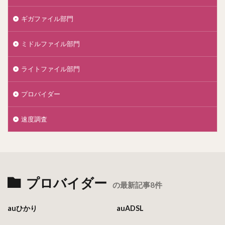
ギガファイル部門
ミドルファイル部門
ライトファイル部門
プロバイダー
速度調査
プロバイダー
の最新記事8件
auひかり
auADSL