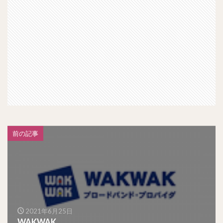
前の記事
2021年6月25日
WAKWAK