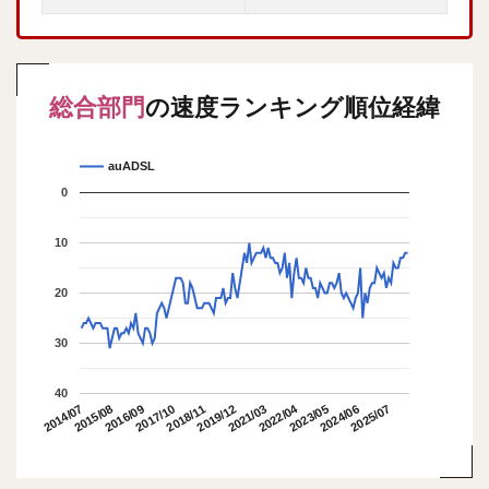
総合部門
の速度ランキング順位経緯
auADSL
0
10
20
30
40
2022/04
2015/08
2018/11
2025/07
2014/07
2017/10
2021/03
2024/06
2016/09
2019/12
2023/05