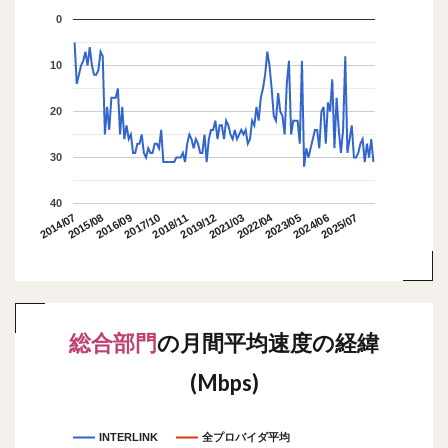
0
10
20
30
40
2022/04
2015/08
2018/11
2025/07
2014/07
2017/10
2021/03
2024/06
2016/09
2019/12
2023/05
総合部門
の月間平均速度の経緯
(Mbps)
INTERLINK
全プロバイダ平均