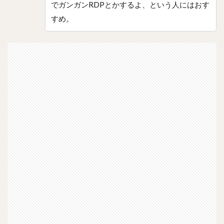
でガンガンRDPとかするよ、という人にはおす
すめ。