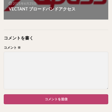
2021年6月25日
VECTANT ブロードバンドアクセス
コメントを書く
コメント
※