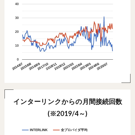
40
30
20
10
0
2022/04
2015/08
2018/11
2025/07
2014/07
2017/10
2021/03
2024/06
2016/09
2019/12
2023/05
インターリンクからの月間接続回数
(※2019/4～)
INTERLINK
全プロバイダ平均