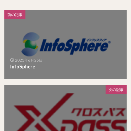
前の記事
2021年6月25日
InfoSphere
次の記事