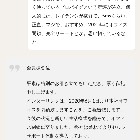
く使っているプロバイダという定評が確立。個
人的には、レイテンシが抜群で、5msくらい。
正直、マジで、おすすめ。2020年にオフィス
閉鎖、完全リモートとか。思い切っているな、
と。
会員様各位
平素は格別のお引き立てをいただき、厚く御礼
申し上げます。
インターリンクは、2020年6月1日より本社オフ
ィスを閉鎖致しますことを、ご報告致します。
今後の状況と新しい生活様式を鑑みて、オフィ
ス閉鎖に至りました。 弊社は兼ねてよりセルフ
サポート体制を導入しており、