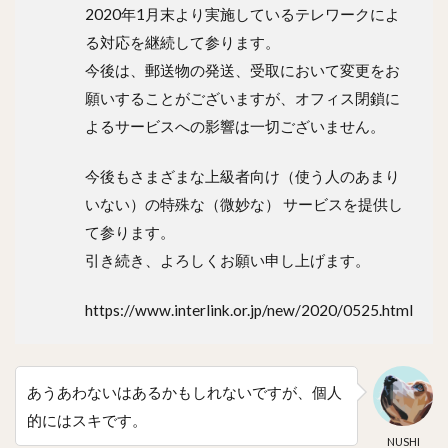
2020年1月末より実施しているテレワークによ
る対応を継続して参ります。
今後は、郵送物の発送、受取において変更をお
願いすることがございますが、オフィス閉鎖に
よるサービスへの影響は一切ございません。
今後もさまざまな上級者向け（使う人のあまり
いない）の特殊な（微妙な） サービスを提供し
て参ります。
引き続き、よろしくお願い申し上げます。
https://www.interlink.or.jp/new/2020/0525.html
あうあわないはあるかもしれないですが、個人
的にはスキです。
NUSHI