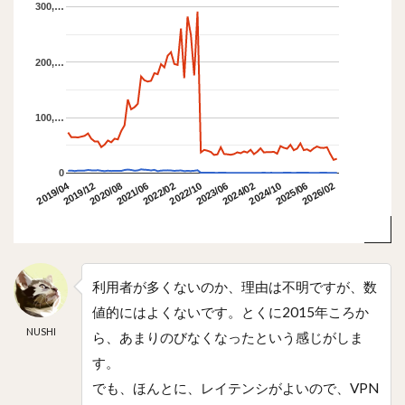
300,…
200,…
100,…
0
2019/04
2019/12
2023/06
2022/02
2025/06
2020/08
2024/02
2022/10
2026/02
2021/06
2024/10
利用者が多くないのか、理由は不明ですが、数
値的にはよくないです。とくに2015年ころか
NUSHI
ら、あまりのびなくなったという感じがしま
す。
でも、ほんとに、レイテンシがよいので、VPN