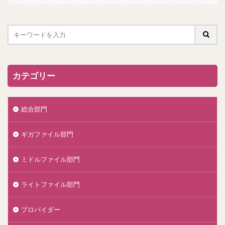
カテゴリー
総合部門
ギガファイル部門
ミドルファイル部門
ライトファイル部門
プロバイダー