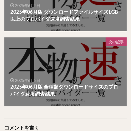
2025年6月2日
2025年06月版 ダウンロードファイルサイズ1GB
以上のプロバイダ速度調査結果
次の記事
2025年6月2日
2025年06月版 全種類ダウンロードサイズのプロ
バイダ速度調査結果
コメントを書く