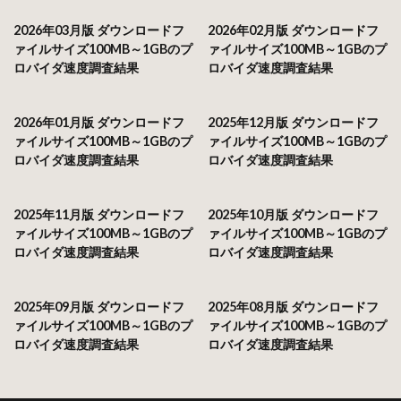
2026年03月版 ダウンロードフ
2026年02月版 ダウンロードフ
ァイルサイズ100MB～1GBのプ
ァイルサイズ100MB～1GBのプ
ロバイダ速度調査結果
ロバイダ速度調査結果
2026年01月版 ダウンロードフ
2025年12月版 ダウンロードフ
ァイルサイズ100MB～1GBのプ
ァイルサイズ100MB～1GBのプ
ロバイダ速度調査結果
ロバイダ速度調査結果
2025年11月版 ダウンロードフ
2025年10月版 ダウンロードフ
ァイルサイズ100MB～1GBのプ
ァイルサイズ100MB～1GBのプ
ロバイダ速度調査結果
ロバイダ速度調査結果
2025年09月版 ダウンロードフ
2025年08月版 ダウンロードフ
ァイルサイズ100MB～1GBのプ
ァイルサイズ100MB～1GBのプ
ロバイダ速度調査結果
ロバイダ速度調査結果