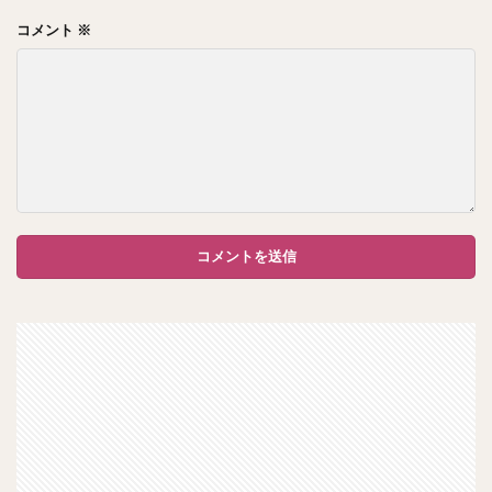
コメント
※