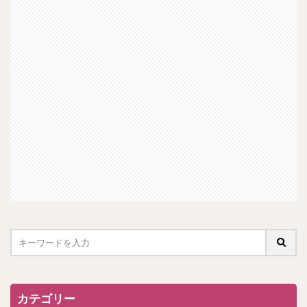
カテゴリー