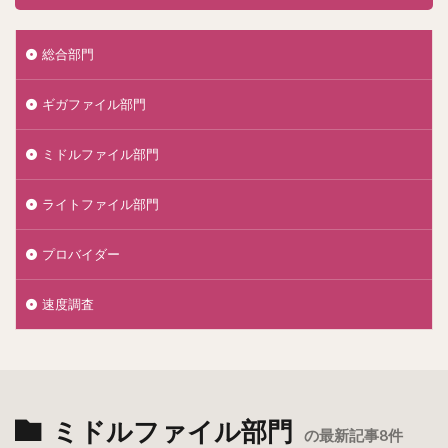
総合部門
ギガファイル部門
ミドルファイル部門
ライトファイル部門
プロバイダー
速度調査
ミドルファイル部門
の最新記事8件