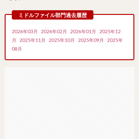
2026年03月
2026年02月
2026年01月
2025年12
月
2025年11月
2025年10月
2025年09月
2025年
08月