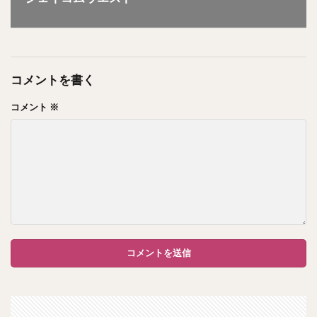
コメントを書く
コメント
※