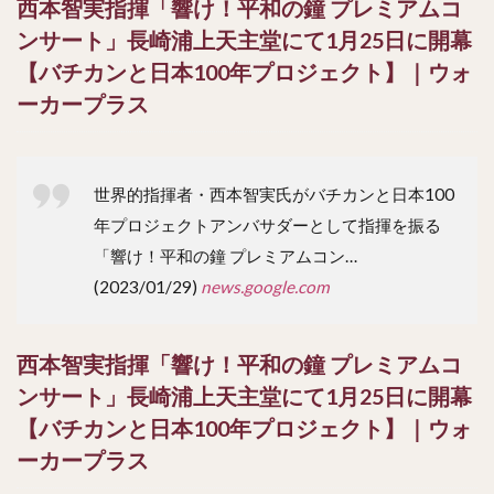
西本智実指揮「響け！平和の鐘 プレミアムコ
ンサート」長崎浦上天主堂にて1月25日に開幕
【バチカンと日本100年プロジェクト】｜ウォ
ーカープラス
世界的指揮者・西本智実氏がバチカンと日本100
年プロジェクトアンバサダーとして指揮を振る
「響け！平和の鐘 プレミアムコン…
(2023/01/29)
news.google.com
西本智実指揮「響け！平和の鐘 プレミアムコ
ンサート」長崎浦上天主堂にて1月25日に開幕
【バチカンと日本100年プロジェクト】｜ウォ
ーカープラス