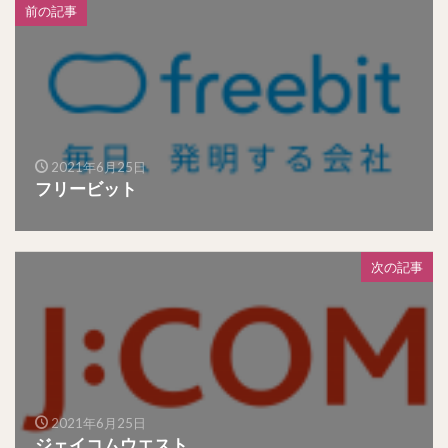
前の記事
2021年6月25日
フリービット
次の記事
2021年6月25日
ジェイコムウエスト