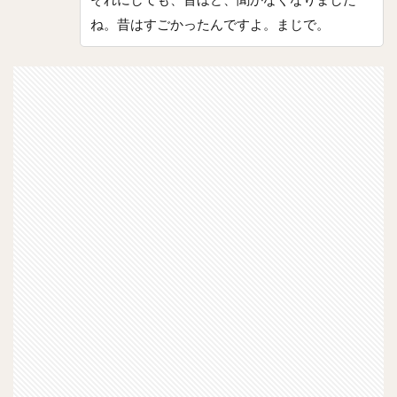
ね。昔はすごかったんですよ。まじで。