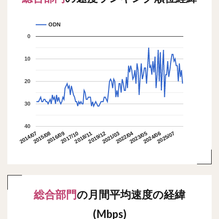
ODN
0
10
20
30
40
2022/04
2015/08
2018/11
2025/07
2014/07
2017/10
2021/03
2024/06
2016/09
2019/12
2023/05
総合部門
の月間平均速度の経緯
(Mbps)