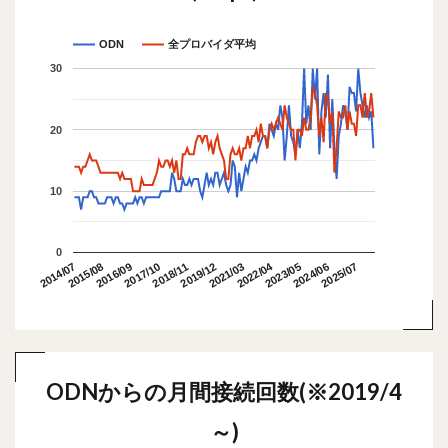
ODN
全プロバイダ平均
30
20
10
0
2022/04
2015/08
2018/11
2025/07
2014/07
2017/10
2021/03
2024/06
2016/09
2019/12
2023/05
ODNからの月間接続回数(※2019/4
～)