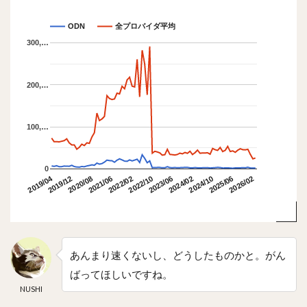
ODN
全プロバイダ平均
300,…
200,…
100,…
0
2019/04
2019/12
2023/06
2022/02
2025/06
2020/08
2024/02
2022/10
2026/02
2021/06
2024/10
あんまり速くないし、どうしたものかと。がん
ばってほしいですね。
NUSHI