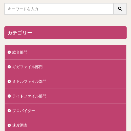
カテゴリー
総合部門
ギガファイル部門
ミドルファイル部門
ライトファイル部門
プロバイダー
速度調査