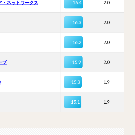
ア・ネットワークス
16.4
2.0
16.3
2.0
16.2
2.0
ーブ
15.9
2.0
B
15.3
1.9
15.1
1.9