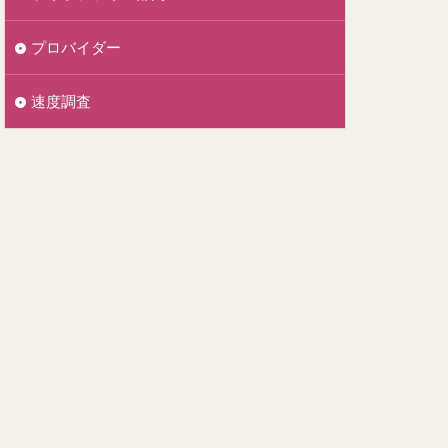
プロバイダー
速度調査