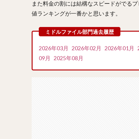
また料金の割には結構なスピードがでるプ
値ランキングが一番かと思います。
2026年03月
2026年02月
2026年01月
09月
2025年08月