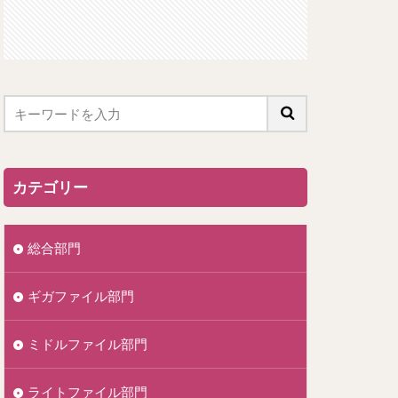
カテゴリー
総合部門
ギガファイル部門
ミドルファイル部門
ライトファイル部門