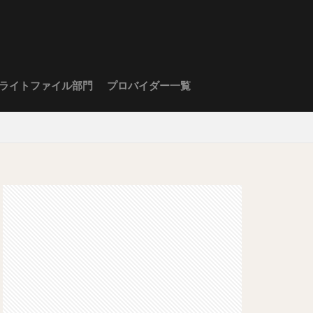
ライトファイル部門
プロバイダー一覧