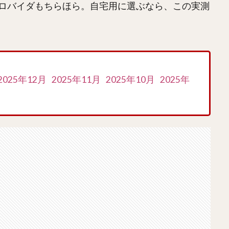
ロバイダもちらほら。自宅用に選ぶなら、この実測
2025年12月
2025年11月
2025年10月
2025年