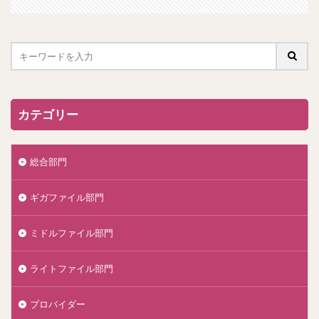
カテゴリー
総合部門
ギガファイル部門
ミドルファイル部門
ライトファイル部門
プロバイダー