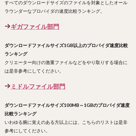
すべてのダウンロードサイズのファイルを対象としたオール
ラウンダーなプロバイダの速度比較ランキング。
ギガファイル部門
ダウンロードファイルサイズ1GB以上のプロバイダ速度比較
ランキング
クリエーター向けの激重ファイルなどをやり取りする場合に
は是非参考にしてください。
ミドルファイル部門
ダウンロードファイルサイズ100MB～1GBのプロバイダ速度
比較ランキング
いわゆる腕に覚えのある方以上には、こちらのリストは是非
参考にしてください。