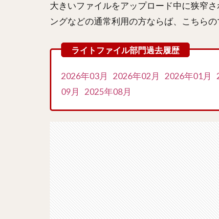
大きいファイルをアップロード中に狭窄さ
ングなどの通常利用の方ならば、こちらの
2026年03月
2026年02月
2026年01月
09月
2025年08月