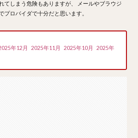
れてしまう危険もありますが、 メールやブラウジ
でプロバイダで十分だと思います。
2025年12月
2025年11月
2025年10月
2025年