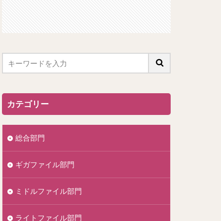
カテゴリー
総合部門
ギガファイル部門
ミドルファイル部門
ライトファイル部門