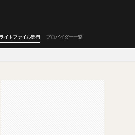
ライトファイル部門
プロバイダー一覧