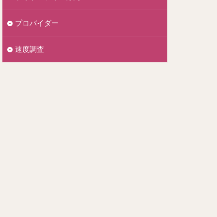
プロバイダー
速度調査