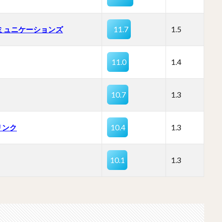
コミュニケーションズ
11.7
1.5
11.0
1.4
10.7
1.3
リンク
10.4
1.3
10.1
1.3