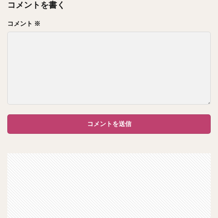
コメントを書く
コメント
※