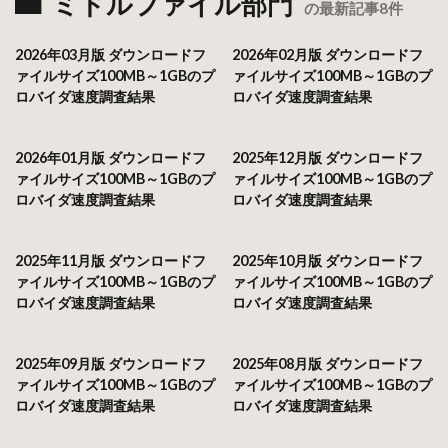
ミドルファイル部門
の最新記事8件
2026年03月版 ダウンロードフ
2026年02月版 ダウンロードフ
ァイルサイズ100MB～1GBのプ
ァイルサイズ100MB～1GBのプ
ロバイダ速度調査結果
ロバイダ速度調査結果
2026年01月版 ダウンロードフ
2025年12月版 ダウンロードフ
ァイルサイズ100MB～1GBのプ
ァイルサイズ100MB～1GBのプ
ロバイダ速度調査結果
ロバイダ速度調査結果
2025年11月版 ダウンロードフ
2025年10月版 ダウンロードフ
ァイルサイズ100MB～1GBのプ
ァイルサイズ100MB～1GBのプ
ロバイダ速度調査結果
ロバイダ速度調査結果
2025年09月版 ダウンロードフ
2025年08月版 ダウンロードフ
ァイルサイズ100MB～1GBのプ
ァイルサイズ100MB～1GBのプ
ロバイダ速度調査結果
ロバイダ速度調査結果