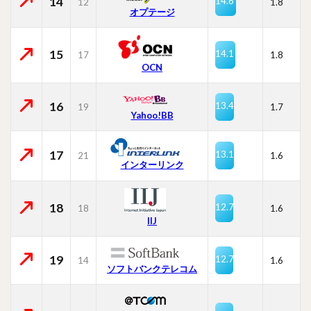
14
14.6
12
1.8
オプテージ
15
14.1
17
1.8
OCN
16
13.4
19
1.7
Yahoo!BB
17
13.1
21
1.6
インターリンク
18
12.7
18
1.6
IIJ
19
12.7
14
1.6
ソフトバンクテレコム