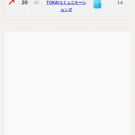
20
12.4
20
TOKAIコミュニケーシ
1.6
ョンズ