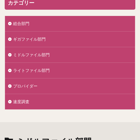
カテゴリー
総合部門
ギガファイル部門
ミドルファイル部門
ライトファイル部門
プロバイダー
速度調査