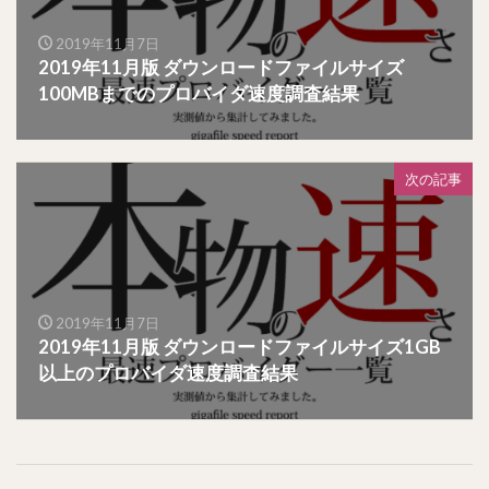
2019年11月7日
2019年11月版 ダウンロードファイルサイズ
100MBまでのプロバイダ速度調査結果
次の記事
2019年11月7日
2019年11月版 ダウンロードファイルサイズ1GB
以上のプロバイダ速度調査結果