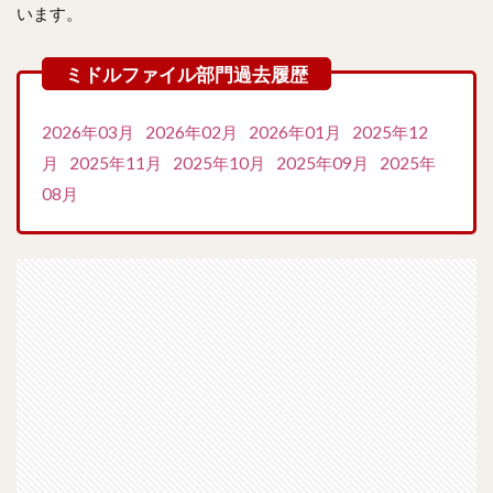
います。
2026年03月
2026年02月
2026年01月
2025年12
月
2025年11月
2025年10月
2025年09月
2025年
08月