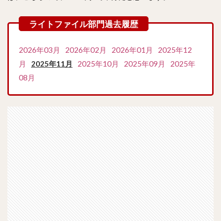
2026年03月
2026年02月
2026年01月
2025年12
月
2025年11月
2025年10月
2025年09月
2025年
08月