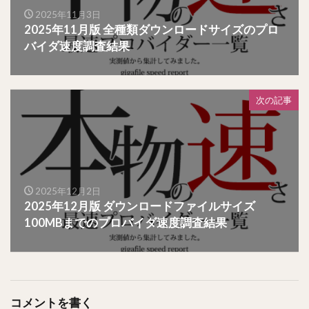
2025年11月3日
2025年11月版 全種類ダウンロードサイズのプロ
バイダ速度調査結果
次の記事
2025年12月2日
2025年12月版 ダウンロードファイルサイズ
100MBまでのプロバイダ速度調査結果
コメントを書く