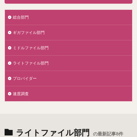
総合部門
ギガファイル部門
ミドルファイル部門
ライトファイル部門
プロバイダー
速度調査
ライトファイル部門
の最新記事8件