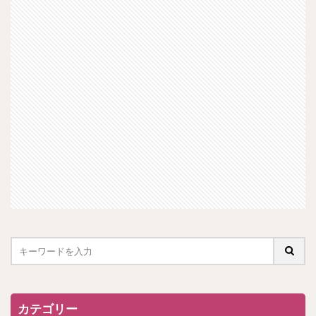
カテゴリー