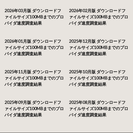
2026年03月版 ダウンロードフ
2026年02月版 ダウンロードフ
ァイルサイズ100MBまでのプロ
ァイルサイズ100MBまでのプロ
バイダ速度調査結果
バイダ速度調査結果
2026年01月版 ダウンロードフ
2025年12月版 ダウンロードフ
ァイルサイズ100MBまでのプロ
ァイルサイズ100MBまでのプロ
バイダ速度調査結果
バイダ速度調査結果
2025年11月版 ダウンロードフ
2025年10月版 ダウンロードフ
ァイルサイズ100MBまでのプロ
ァイルサイズ100MBまでのプロ
バイダ速度調査結果
バイダ速度調査結果
2025年09月版 ダウンロードフ
2025年08月版 ダウンロードフ
ァイルサイズ100MBまでのプロ
ァイルサイズ100MBまでのプロ
バイダ速度調査結果
バイダ速度調査結果