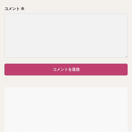
コメント
※