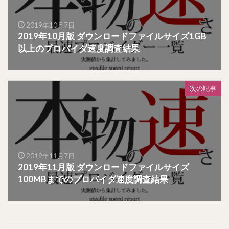
2019年10月7日
2019年10月版 ダウンロードファイルサイズ1GB
以上のプロバイダ速度調査結果
次の記事
2019年11月7日
2019年11月版 ダウンロードファイルサイズ
100MBまでのプロバイダ速度調査結果