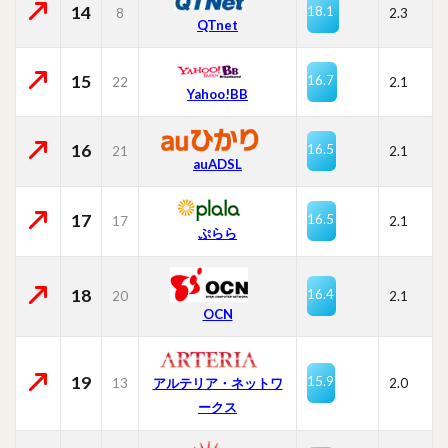
14
18.1
8
2.3
QTnet
15
16.7
22
2.1
Yahoo!BB
16
16.5
21
2.1
auADSL
17
16.5
17
2.1
ぷらら
18
16.4
20
2.1
OCN
19
15.9
13
2.0
アルテリア・ネットワ
ークス