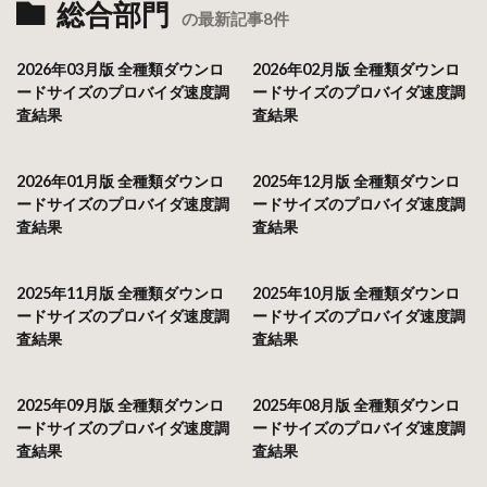
総合部門
の最新記事8件
2026年03月版 全種類ダウンロ
2026年02月版 全種類ダウンロ
ードサイズのプロバイダ速度調
ードサイズのプロバイダ速度調
査結果
査結果
2026年01月版 全種類ダウンロ
2025年12月版 全種類ダウンロ
ードサイズのプロバイダ速度調
ードサイズのプロバイダ速度調
査結果
査結果
2025年11月版 全種類ダウンロ
2025年10月版 全種類ダウンロ
ードサイズのプロバイダ速度調
ードサイズのプロバイダ速度調
査結果
査結果
2025年09月版 全種類ダウンロ
2025年08月版 全種類ダウンロ
ードサイズのプロバイダ速度調
ードサイズのプロバイダ速度調
査結果
査結果