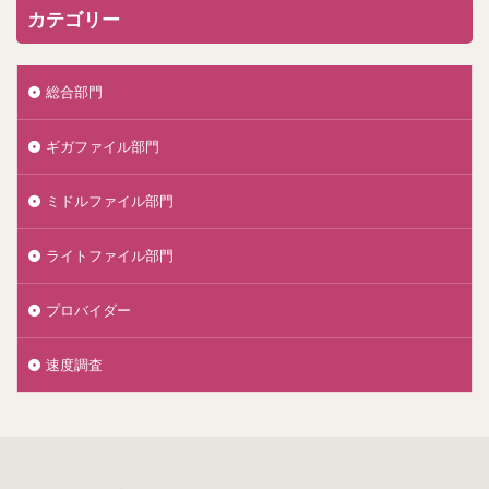
カテゴリー
総合部門
ギガファイル部門
ミドルファイル部門
ライトファイル部門
プロバイダー
速度調査