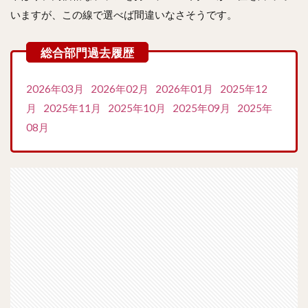
いますが、この線で選べば間違いなさそうです。
2026年03月
2026年02月
2026年01月
2025年12
月
2025年11月
2025年10月
2025年09月
2025年
08月