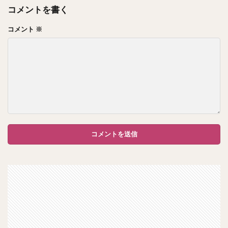
コメントを書く
コメント
※