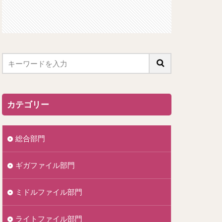
カテゴリー
総合部門
ギガファイル部門
ミドルファイル部門
ライトファイル部門