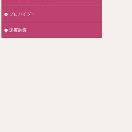
プロバイダー
速度調査