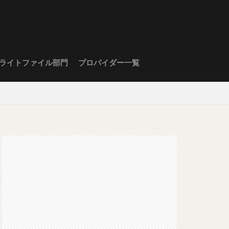
ライトファイル部門
プロバイダー一覧