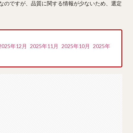
なのですが、品質に関する情報が少ないため、選定
2025年12月
2025年11月
2025年10月
2025年