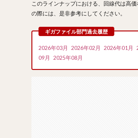
このラインナップにおける、回線代は高価
の際には、是非参考にしてください。
2026年03月
2026年02月
2026年01月
09月
2025年08月