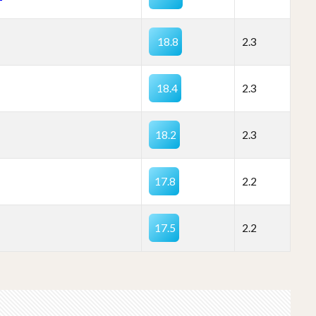
18.8
2.3
18.4
2.3
18.2
2.3
17.8
2.2
17.5
2.2