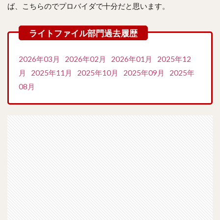
ば、こちらのでプロバイダで十分だと思います。
2026年03月
2026年02月
2026年01月
2025年12
月
2025年11月
2025年10月
2025年09月
2025年
08月