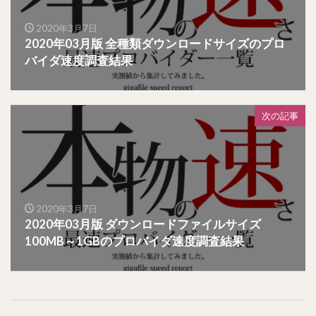
2020年3月7日
2020年03月版 全種類ダウンロードサイズのプロ
バイダ速度調査結果
次の記事
2020年3月7日
2020年03月版 ダウンロードファイルサイズ
100MB～1GBのプロバイダ速度調査結果