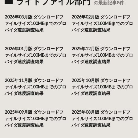
ライトファイル部門
の最新記事8件
2026年03月版 ダウンロードフ
2026年02月版 ダウンロードフ
ァイルサイズ100MBまでのプロ
ァイルサイズ100MBまでのプロ
バイダ速度調査結果
バイダ速度調査結果
2026年01月版 ダウンロードフ
2025年12月版 ダウンロードフ
ァイルサイズ100MBまでのプロ
ァイルサイズ100MBまでのプロ
バイダ速度調査結果
バイダ速度調査結果
2025年11月版 ダウンロードフ
2025年10月版 ダウンロードフ
ァイルサイズ100MBまでのプロ
ァイルサイズ100MBまでのプロ
バイダ速度調査結果
バイダ速度調査結果
2025年09月版 ダウンロードフ
2025年08月版 ダウンロードフ
ァイルサイズ100MBまでのプロ
ァイルサイズ100MBまでのプロ
バイダ速度調査結果
バイダ速度調査結果