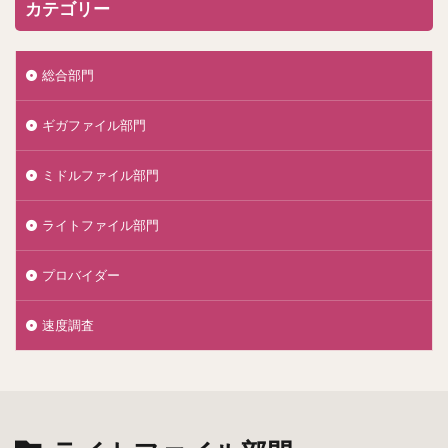
カテゴリー
総合部門
ギガファイル部門
ミドルファイル部門
ライトファイル部門
プロバイダー
速度調査