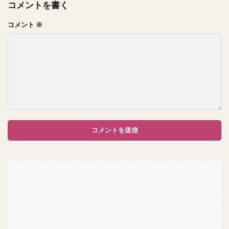
コメントを書く
コメント
※