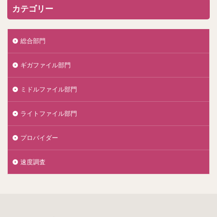
カテゴリー
総合部門
ギガファイル部門
ミドルファイル部門
ライトファイル部門
プロバイダー
速度調査