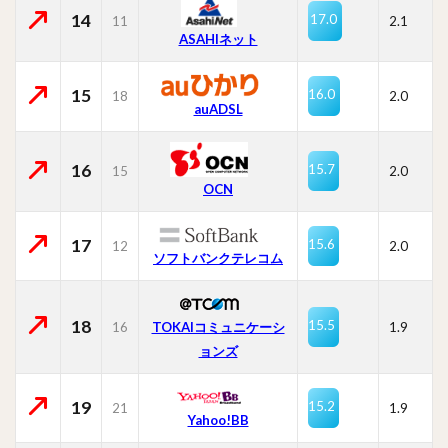
14
17.0
11
2.1
ASAHIネット
15
16.0
18
2.0
auADSL
16
15.7
15
2.0
OCN
17
15.6
12
2.0
ソフトバンクテレコム
18
15.5
16
TOKAIコミュニケーシ
1.9
ョンズ
19
15.2
21
1.9
Yahoo!BB