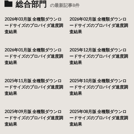
総合部門
の最新記事8件
2026年03月版 全種類ダウンロ
2026年02月版 全種類ダウンロ
ードサイズのプロバイダ速度調
ードサイズのプロバイダ速度調
査結果
査結果
2026年01月版 全種類ダウンロ
2025年12月版 全種類ダウンロ
ードサイズのプロバイダ速度調
ードサイズのプロバイダ速度調
査結果
査結果
2025年11月版 全種類ダウンロ
2025年10月版 全種類ダウンロ
ードサイズのプロバイダ速度調
ードサイズのプロバイダ速度調
査結果
査結果
2025年09月版 全種類ダウンロ
2025年08月版 全種類ダウンロ
ードサイズのプロバイダ速度調
ードサイズのプロバイダ速度調
査結果
査結果