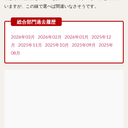
いますが、この線で選べば間違いなさそうです。
2026年03月
2026年02月
2026年01月
2025年12
月
2025年11月
2025年10月
2025年09月
2025年
08月