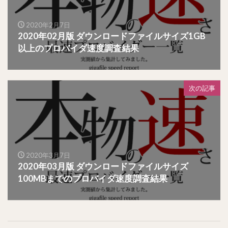
2020年2月7日
2020年02月版 ダウンロードファイルサイズ1GB
以上のプロバイダ速度調査結果
次の記事
2020年3月7日
2020年03月版 ダウンロードファイルサイズ
100MBまでのプロバイダ速度調査結果