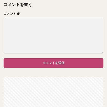
コメントを書く
コメント
※