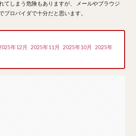
れてしまう危険もありますが、 メールやブラウジ
でプロバイダで十分だと思います。
2025年12月
2025年11月
2025年10月
2025年