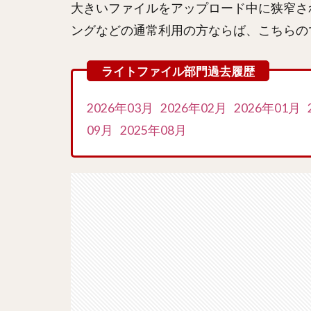
大きいファイルをアップロード中に狭窄さ
ングなどの通常利用の方ならば、こちらの
2026年03月
2026年02月
2026年01月
09月
2025年08月