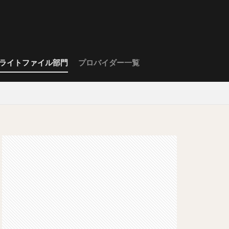
ライトファイル部門
プロバイダー一覧