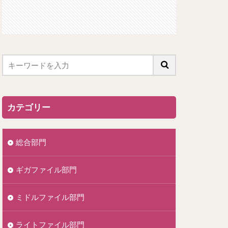
カテゴリー
総合部門
ギガファイル部門
ミドルファイル部門
ライトファイル部門