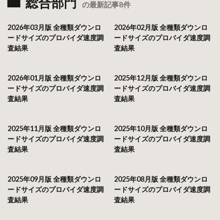
総合部門
の最新記事8件
2026年03月版 全種類ダウンロ
2026年02月版 全種類ダウンロ
ードサイズのプロバイダ速度調
ードサイズのプロバイダ速度調
査結果
査結果
2026年01月版 全種類ダウンロ
2025年12月版 全種類ダウンロ
ードサイズのプロバイダ速度調
ードサイズのプロバイダ速度調
査結果
査結果
2025年11月版 全種類ダウンロ
2025年10月版 全種類ダウンロ
ードサイズのプロバイダ速度調
ードサイズのプロバイダ速度調
査結果
査結果
2025年09月版 全種類ダウンロ
2025年08月版 全種類ダウンロ
ードサイズのプロバイダ速度調
ードサイズのプロバイダ速度調
査結果
査結果