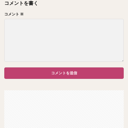
コメントを書く
コメント
※