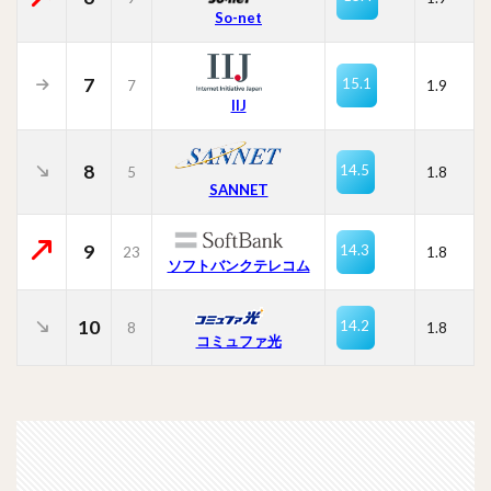
So-net
7
15.1
7
1.9
IIJ
8
14.5
5
1.8
SANNET
9
14.3
23
1.8
ソフトバンクテレコム
10
14.2
8
1.8
コミュファ光