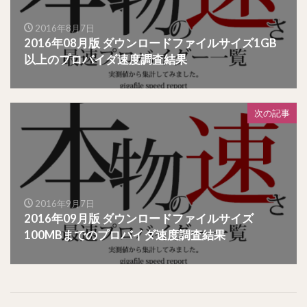
2016年8月7日
2016年08月版 ダウンロードファイルサイズ1GB
以上のプロバイダ速度調査結果
次の記事
2016年9月7日
2016年09月版 ダウンロードファイルサイズ
100MBまでのプロバイダ速度調査結果