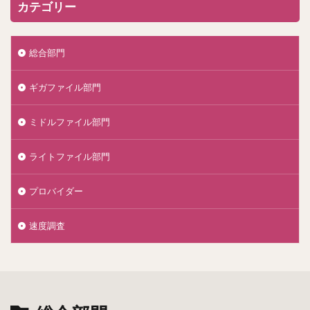
カテゴリー
総合部門
ギガファイル部門
ミドルファイル部門
ライトファイル部門
プロバイダー
速度調査