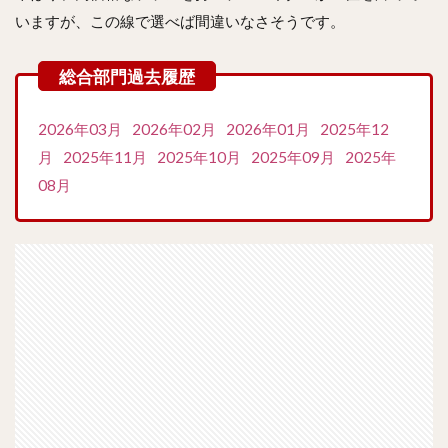
いますが、この線で選べば間違いなさそうです。
2026年03月
2026年02月
2026年01月
2025年12
月
2025年11月
2025年10月
2025年09月
2025年
08月