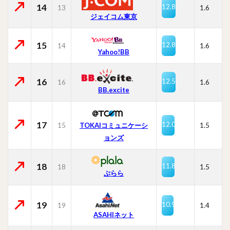
14
12.8
13
1.6
ジェイコム東京
15
12.8
14
1.6
Yahoo!BB
16
12.5
16
1.6
BB.excite
17
12.0
15
TOKAIコミュニケーシ
1.5
ョンズ
18
11.8
18
1.5
ぷらら
19
10.9
19
1.4
ASAHIネット