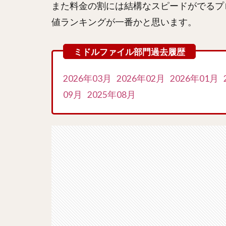
また料金の割には結構なスピードがでるプ
値ランキングが一番かと思います。
2026年03月
2026年02月
2026年01月
09月
2025年08月