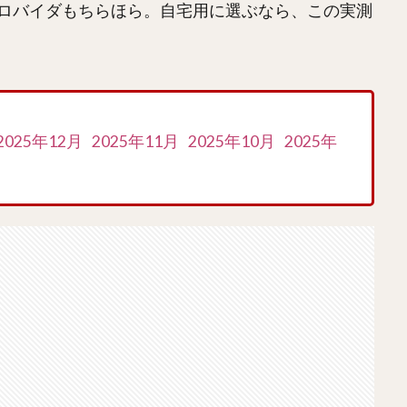
ロバイダもちらほら。自宅用に選ぶなら、この実測
2025年12月
2025年11月
2025年10月
2025年