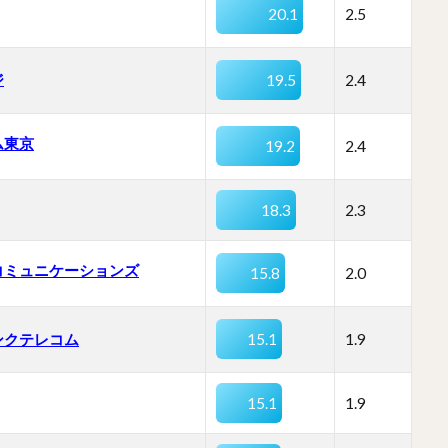
20.1
2.5
ジ
19.5
2.4
ム東京
19.2
2.4
18.3
2.3
コミュニケーションズ
15.8
2.0
ンクテレコム
15.1
1.9
15.1
1.9