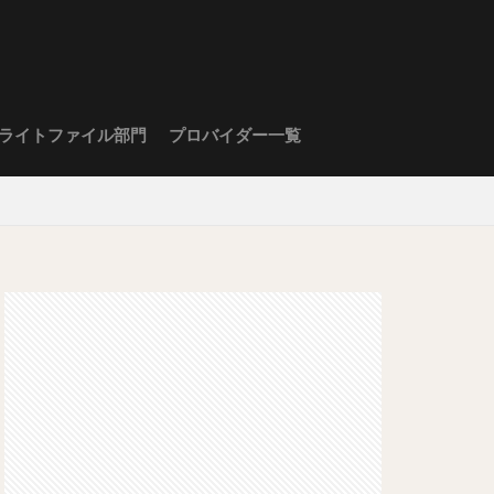
ライトファイル部門
プロバイダー一覧