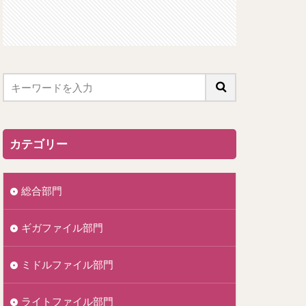
カテゴリー
総合部門
ギガファイル部門
ミドルファイル部門
ライトファイル部門