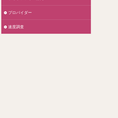
プロバイダー
速度調査