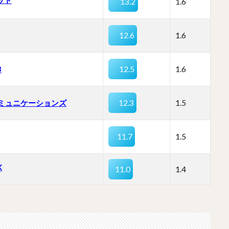
ネット
13.2
1.6
12.6
1.6
B
12.5
1.6
コミュニケーションズ
12.3
1.5
11.7
1.5
K
11.0
1.4