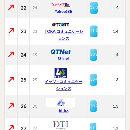
22
12.0
24
1.5
Yahoo!BB
23
11.2
23
TOKAIコミュニケーシ
1.4
ョンズ
24
10.9
15
1.4
QTnet
25
10.4
25
1.3
イッツ・コミュニケー
ションズ
26
10.2
30
1.3
hi-ho
27
9.8
27
1.2