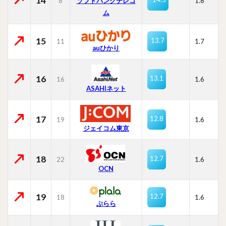
14
8
ソフトバンクテレコ
1.8
ム
15
13.7
11
1.7
auひかり
16
13.1
16
1.6
ASAHIネット
17
12.8
19
1.6
ジェイコム東京
18
12.7
22
1.6
OCN
19
12.7
18
1.6
ぷらら