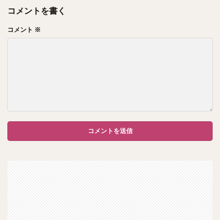
コメントを書く
コメント
※