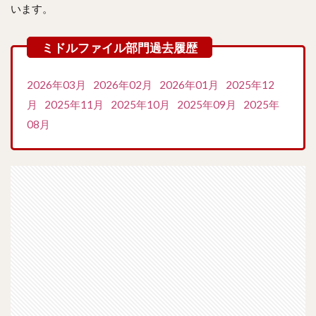
います。
2026年03月
2026年02月
2026年01月
2025年12
月
2025年11月
2025年10月
2025年09月
2025年
08月