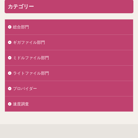
カテゴリー
総合部門
ギガファイル部門
ミドルファイル部門
ライトファイル部門
プロバイダー
速度調査