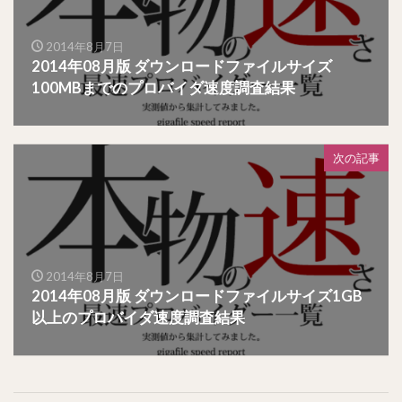
2014年8月7日
2014年08月版 ダウンロードファイルサイズ
100MBまでのプロバイダ速度調査結果
次の記事
2014年8月7日
2014年08月版 ダウンロードファイルサイズ1GB
以上のプロバイダ速度調査結果