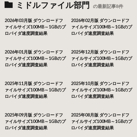
ミドルファイル部門
の最新記事8件
2026年03月版 ダウンロードフ
2026年02月版 ダウンロードフ
ァイルサイズ100MB～1GBのプ
ァイルサイズ100MB～1GBのプ
ロバイダ速度調査結果
ロバイダ速度調査結果
2026年01月版 ダウンロードフ
2025年12月版 ダウンロードフ
ァイルサイズ100MB～1GBのプ
ァイルサイズ100MB～1GBのプ
ロバイダ速度調査結果
ロバイダ速度調査結果
2025年11月版 ダウンロードフ
2025年10月版 ダウンロードフ
ァイルサイズ100MB～1GBのプ
ァイルサイズ100MB～1GBのプ
ロバイダ速度調査結果
ロバイダ速度調査結果
2025年09月版 ダウンロードフ
2025年08月版 ダウンロードフ
ァイルサイズ100MB～1GBのプ
ァイルサイズ100MB～1GBのプ
ロバイダ速度調査結果
ロバイダ速度調査結果