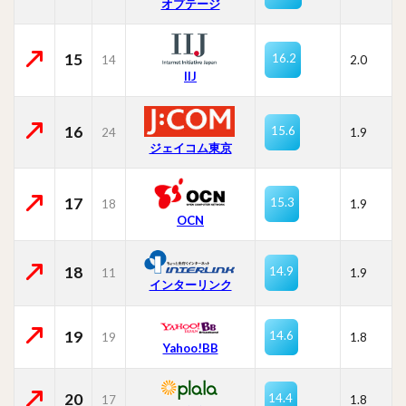
オプテージ
15
16.2
14
2.0
IIJ
16
15.6
24
1.9
ジェイコム東京
17
15.3
18
1.9
OCN
18
14.9
11
1.9
インターリンク
19
14.6
19
1.8
Yahoo!BB
20
14.4
17
1.8