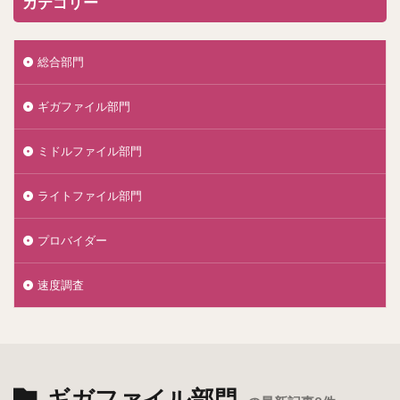
カテゴリー
総合部門
ギガファイル部門
ミドルファイル部門
ライトファイル部門
プロバイダー
速度調査
ギガファイル部門