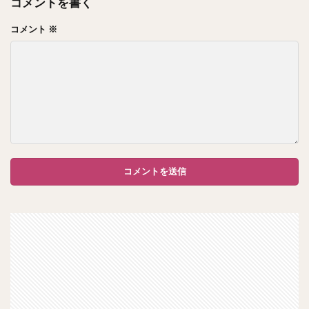
コメントを書く
コメント
※