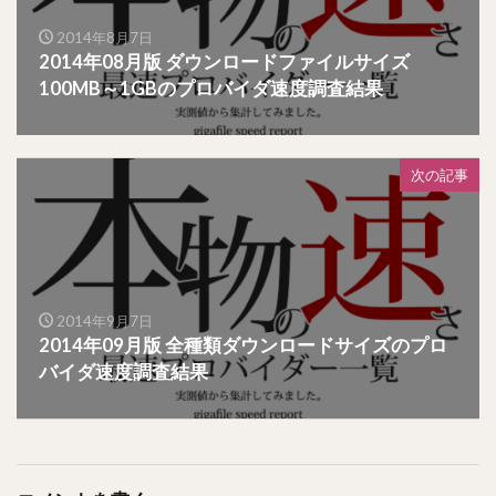
2014年8月7日
2014年08月版 ダウンロードファイルサイズ
100MB～1GBのプロバイダ速度調査結果
次の記事
2014年9月7日
2014年09月版 全種類ダウンロードサイズのプロ
バイダ速度調査結果