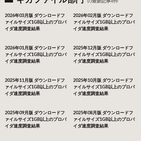
の最新記事8件
2026年03月版 ダウンロードフ
2026年02月版 ダウンロードフ
ァイルサイズ1GB以上のプロバ
ァイルサイズ1GB以上のプロバ
イダ速度調査結果
イダ速度調査結果
2026年01月版 ダウンロードフ
2025年12月版 ダウンロードフ
ァイルサイズ1GB以上のプロバ
ァイルサイズ1GB以上のプロバ
イダ速度調査結果
イダ速度調査結果
2025年11月版 ダウンロードフ
2025年10月版 ダウンロードフ
ァイルサイズ1GB以上のプロバ
ァイルサイズ1GB以上のプロバ
イダ速度調査結果
イダ速度調査結果
2025年09月版 ダウンロードフ
2025年08月版 ダウンロードフ
ァイルサイズ1GB以上のプロバ
ァイルサイズ1GB以上のプロバ
イダ速度調査結果
イダ速度調査結果