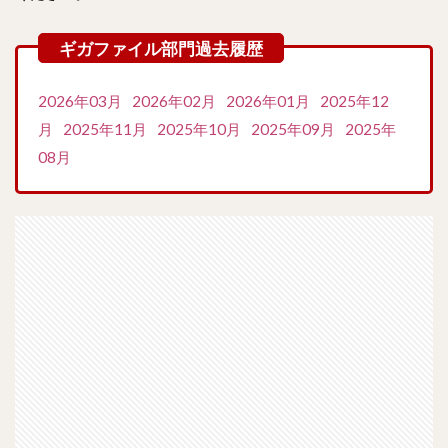
2026年03月
2026年02月
2026年01月
2025年12
月
2025年11月
2025年10月
2025年09月
2025年
08月