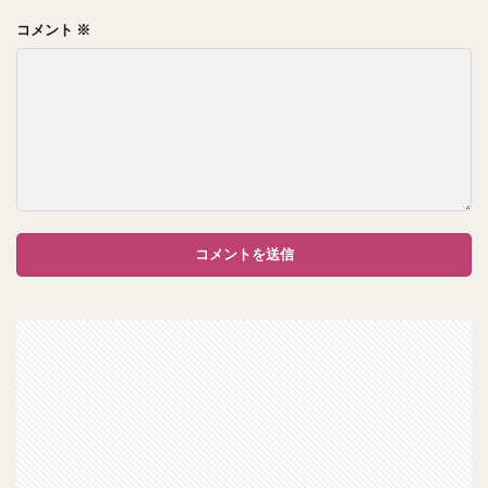
コメント
※