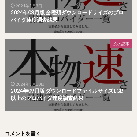
2024年8月3日
2024年08月版 全種類ダウンロードサイズのプロ
バイダ速度調査結果
次の記事
2024年9月10日
2024年09月版 ダウンロードファイルサイズ1GB
以上のプロバイダ速度調査結果
コメントを書く