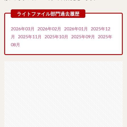
2026年03月
2026年02月
2026年01月
2025年12
月
2025年11月
2025年10月
2025年09月
2025年
08月