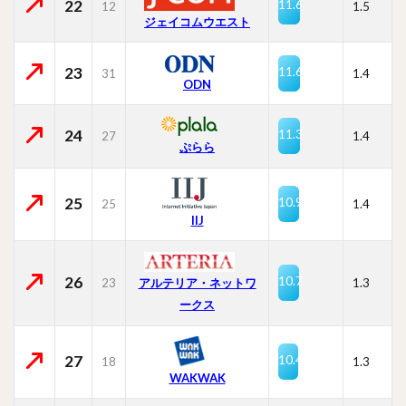
22
11.6
12
1.5
ジェイコムウエスト
23
11.6
31
1.4
ODN
24
11.3
27
1.4
ぷらら
25
10.9
25
1.4
IIJ
26
10.7
23
1.3
アルテリア・ネットワ
ークス
27
10.4
18
1.3
WAKWAK