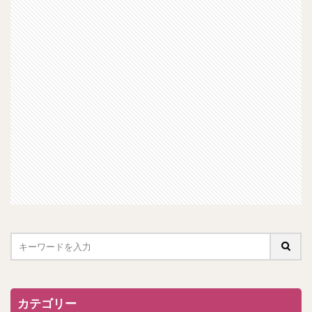
カテゴリー