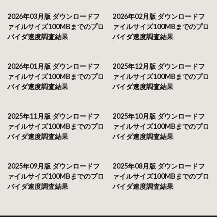
2026年03月版 ダウンロードフ
2026年02月版 ダウンロードフ
ァイルサイズ100MBまでのプロ
ァイルサイズ100MBまでのプロ
バイダ速度調査結果
バイダ速度調査結果
2026年01月版 ダウンロードフ
2025年12月版 ダウンロードフ
ァイルサイズ100MBまでのプロ
ァイルサイズ100MBまでのプロ
バイダ速度調査結果
バイダ速度調査結果
2025年11月版 ダウンロードフ
2025年10月版 ダウンロードフ
ァイルサイズ100MBまでのプロ
ァイルサイズ100MBまでのプロ
バイダ速度調査結果
バイダ速度調査結果
2025年09月版 ダウンロードフ
2025年08月版 ダウンロードフ
ァイルサイズ100MBまでのプロ
ァイルサイズ100MBまでのプロ
バイダ速度調査結果
バイダ速度調査結果