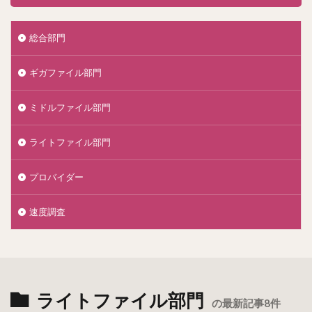
総合部門
ギガファイル部門
ミドルファイル部門
ライトファイル部門
プロバイダー
速度調査
ライトファイル部門
の最新記事8件