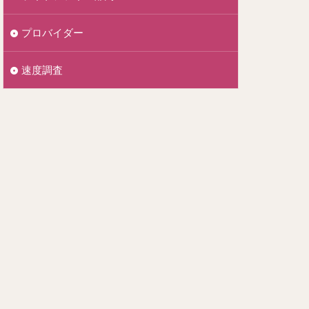
プロバイダー
速度調査