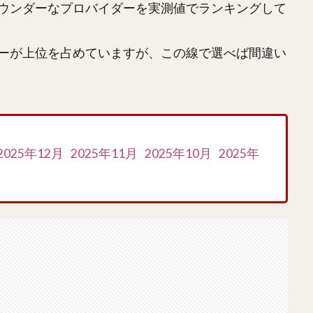
ウンダーなプロバイダーを実測値でランキングして
ーが上位を占めていますが、この線で選べば間違い
2025年12月
2025年11月
2025年10月
2025年