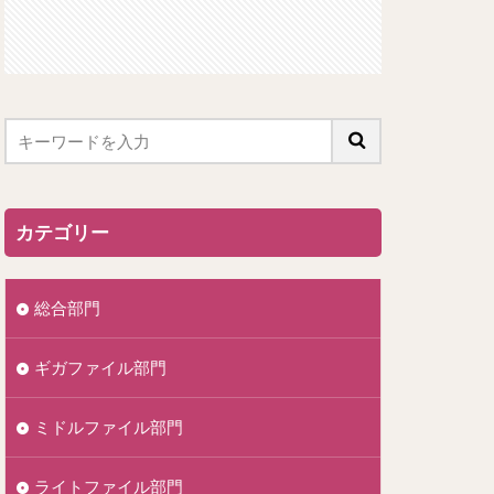
カテゴリー
総合部門
ギガファイル部門
ミドルファイル部門
ライトファイル部門