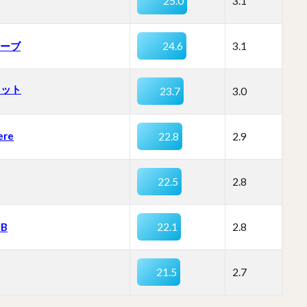
25.0
3.1
ーブ
24.6
3.1
ネット
23.7
3.0
ere
22.8
2.9
22.5
2.8
BB
22.1
2.8
21.5
2.7