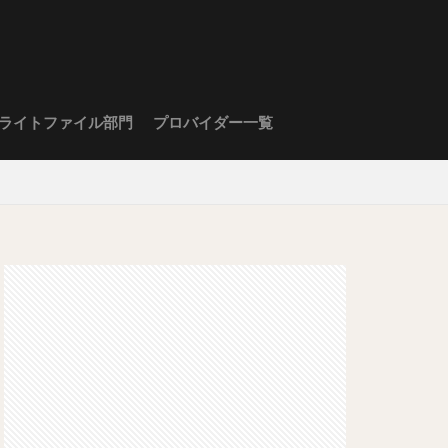
ライトファイル部門
プロバイダー一覧