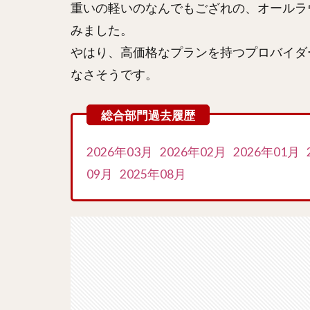
重いの軽いのなんでもござれの、オールラ
みました。
やはり、高価格なプランを持つプロバイダ
なさそうです。
2026年03月
2026年02月
2026年01月
09月
2025年08月