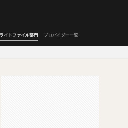
ライトファイル部門
プロバイダー一覧