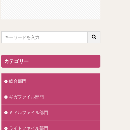
カテゴリー
総合部門
ギガファイル部門
ミドルファイル部門
ライトファイル部門