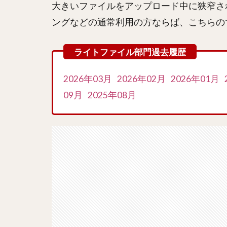
大きいファイルをアップロード中に狭窄さ
ングなどの通常利用の方ならば、こちらの
2026年03月
2026年02月
2026年01月
09月
2025年08月