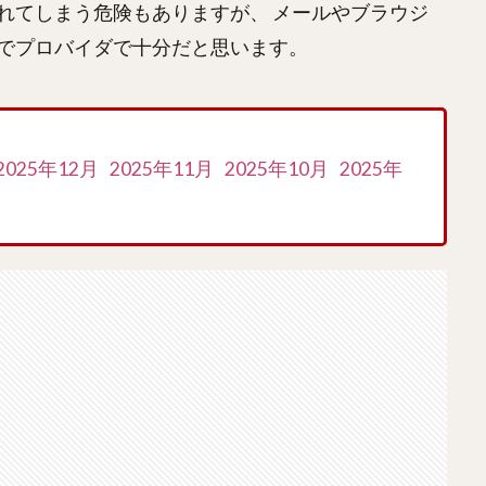
れてしまう危険もありますが、 メールやブラウジ
でプロバイダで十分だと思います。
2025年12月
2025年11月
2025年10月
2025年