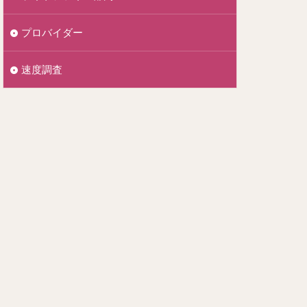
プロバイダー
速度調査