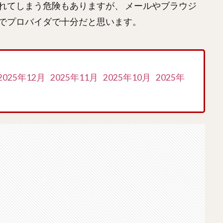
れてしまう危険もありますが、 メールやブラウジ
でプロバイダで十分だと思います。
2025年12月
2025年11月
2025年10月
2025年