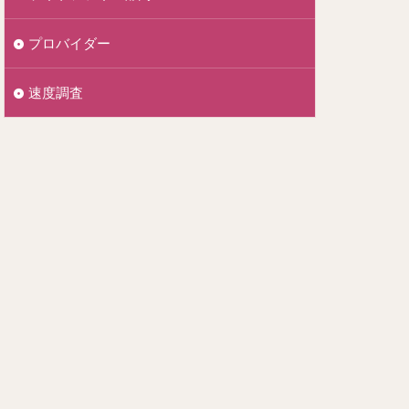
プロバイダー
速度調査