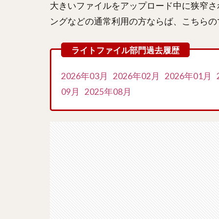
大きいファイルをアップロード中に狭窄さ
ングなどの通常利用の方ならば、こちらの
2026年03月
2026年02月
2026年01月
09月
2025年08月