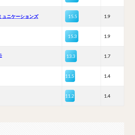
コミュニケーションズ
15.5
1.9
15.3
1.9
モ
13.3
1.7
11.5
1.4
11.2
1.4