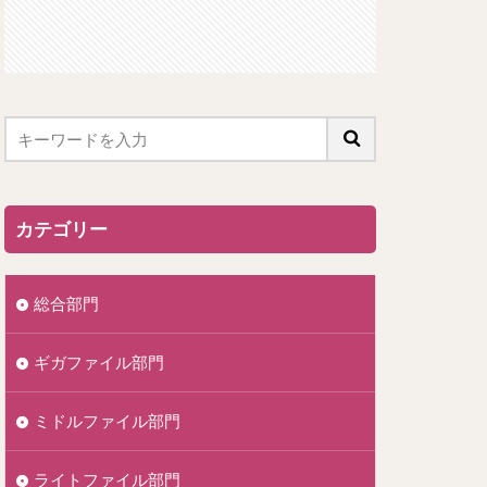
カテゴリー
総合部門
ギガファイル部門
ミドルファイル部門
ライトファイル部門