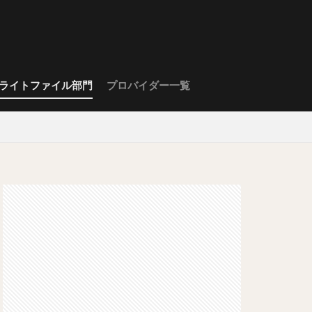
ライトファイル部門
プロバイダー一覧