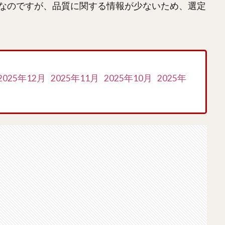
なのですが、品質に関する情報が少ないため、選定
2025年12月
2025年11月
2025年10月
2025年