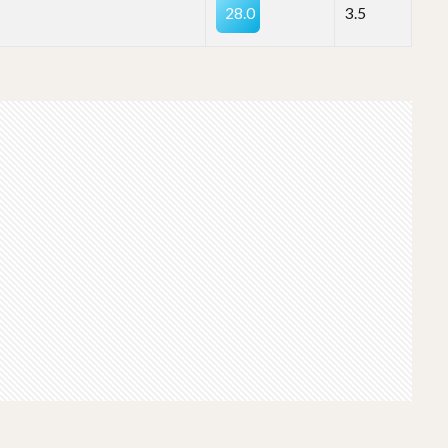
28.0
3.5