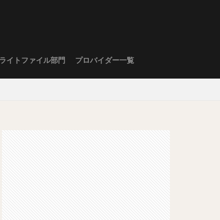
ライトファイル部門
プロバイダー一覧