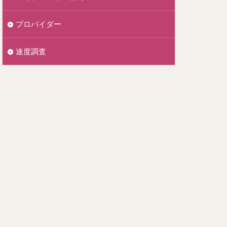
プロバイダー
速度調査