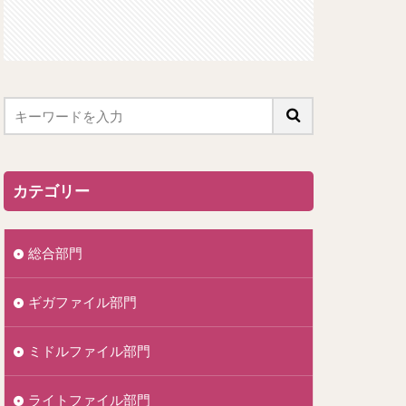
カテゴリー
総合部門
ギガファイル部門
ミドルファイル部門
ライトファイル部門