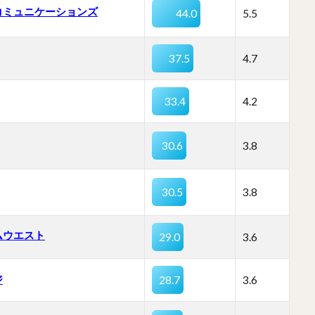
コミュニケーションズ
44.0
5.5
37.5
4.7
33.4
4.2
30.6
3.8
30.5
3.8
ムウエスト
29.0
3.6
ジ
28.7
3.6