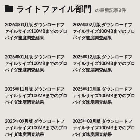
ライトファイル部門
の最新記事8件
2026年03月版 ダウンロードフ
2026年02月版 ダウンロードフ
ァイルサイズ100MBまでのプロ
ァイルサイズ100MBまでのプロ
バイダ速度調査結果
バイダ速度調査結果
2026年01月版 ダウンロードフ
2025年12月版 ダウンロードフ
ァイルサイズ100MBまでのプロ
ァイルサイズ100MBまでのプロ
バイダ速度調査結果
バイダ速度調査結果
2025年11月版 ダウンロードフ
2025年10月版 ダウンロードフ
ァイルサイズ100MBまでのプロ
ァイルサイズ100MBまでのプロ
バイダ速度調査結果
バイダ速度調査結果
2025年09月版 ダウンロードフ
2025年08月版 ダウンロードフ
ァイルサイズ100MBまでのプロ
ァイルサイズ100MBまでのプロ
バイダ速度調査結果
バイダ速度調査結果