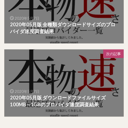
2020年5月7日
2020年05月版 全種類ダウンロードサイズのプロ
バイダ速度調査結果
次の記事
2020年5月7日
2020年05月版 ダウンロードファイルサイズ
100MB～1GBのプロバイダ速度調査結果