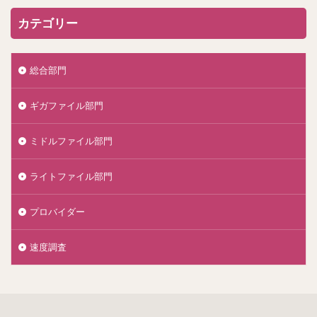
カテゴリー
総合部門
ギガファイル部門
ミドルファイル部門
ライトファイル部門
プロバイダー
速度調査