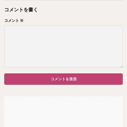
コメントを書く
コメント
※