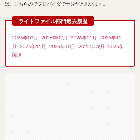
ば、こちらのでプロバイダで十分だと思います。
2026年03月
2026年02月
2026年01月
2025年12
月
2025年11月
2025年10月
2025年09月
2025年
08月