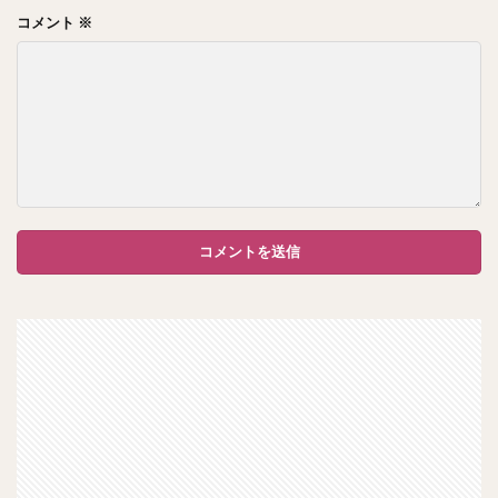
コメント
※