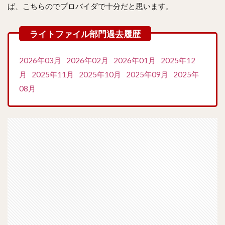
ば、こちらのでプロバイダで十分だと思います。
2026年03月
2026年02月
2026年01月
2025年12
月
2025年11月
2025年10月
2025年09月
2025年
08月