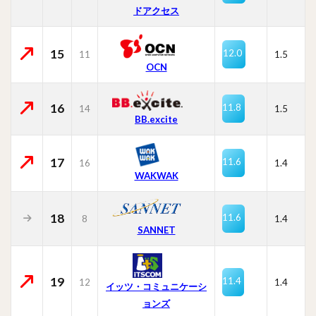
ドアクセス
15
12.0
11
1.5
OCN
16
11.8
14
1.5
BB.excite
17
11.6
16
1.4
WAKWAK
18
11.6
8
1.4
SANNET
19
11.4
12
1.4
イッツ・コミュニケーシ
ョンズ