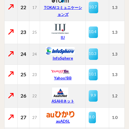
22
10.7
17
TOKAIコミュニケーシ
1.3
ョンズ
23
10.4
25
1.3
IIJ
24
10.3
24
1.3
InfoSphere
25
10.1
23
1.3
Yahoo!BB
26
9.9
22
1.2
ASAHIネット
27
8.0
27
1.0
auADSL