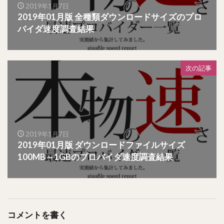
2019年1月7日
2019年01月版 全種類ダウンロードサイズのプロ
バイダ速度調査結果
次の記事
2019年1月7日
2019年01月版 ダウンロードファイルサイズ
100MB～1GBのプロバイダ速度調査結果
コメントを書く