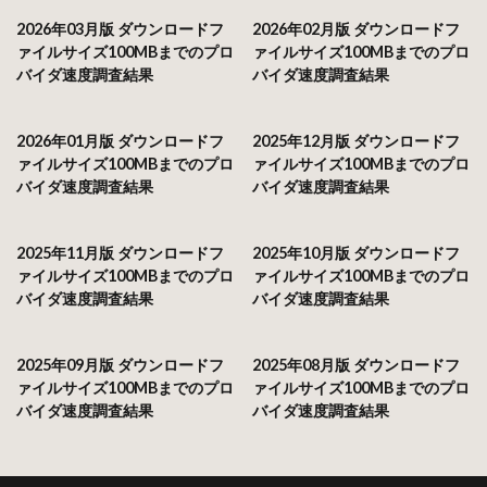
2026年03月版 ダウンロードフ
2026年02月版 ダウンロードフ
ァイルサイズ100MBまでのプロ
ァイルサイズ100MBまでのプロ
バイダ速度調査結果
バイダ速度調査結果
2026年01月版 ダウンロードフ
2025年12月版 ダウンロードフ
ァイルサイズ100MBまでのプロ
ァイルサイズ100MBまでのプロ
バイダ速度調査結果
バイダ速度調査結果
2025年11月版 ダウンロードフ
2025年10月版 ダウンロードフ
ァイルサイズ100MBまでのプロ
ァイルサイズ100MBまでのプロ
バイダ速度調査結果
バイダ速度調査結果
2025年09月版 ダウンロードフ
2025年08月版 ダウンロードフ
ァイルサイズ100MBまでのプロ
ァイルサイズ100MBまでのプロ
バイダ速度調査結果
バイダ速度調査結果