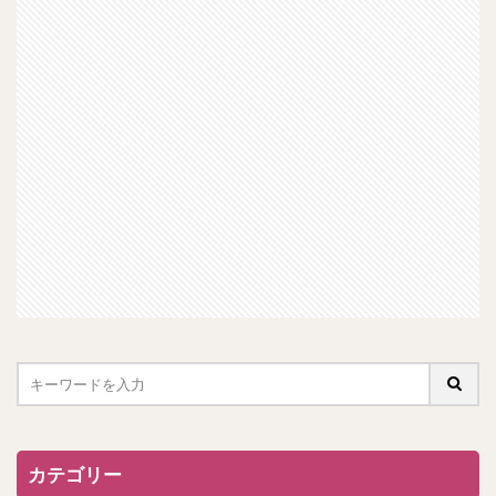
カテゴリー