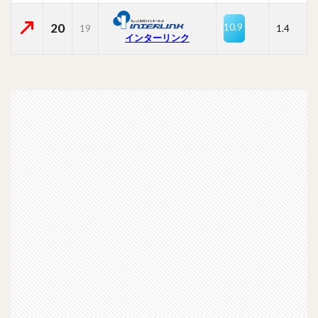
20
10.9
19
1.4
インターリンク