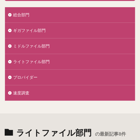
総合部門
ギガファイル部門
ミドルファイル部門
ライトファイル部門
プロバイダー
速度調査
ライトファイル部門
の最新記事8件