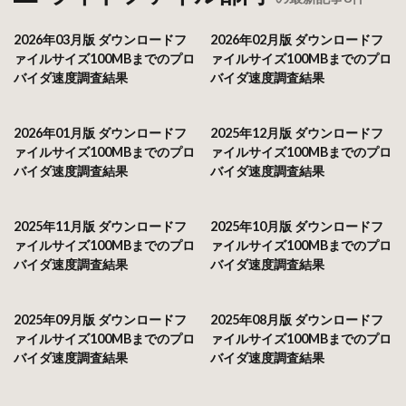
2026年03月版 ダウンロードフ
2026年02月版 ダウンロードフ
ァイルサイズ100MBまでのプロ
ァイルサイズ100MBまでのプロ
バイダ速度調査結果
バイダ速度調査結果
2026年01月版 ダウンロードフ
2025年12月版 ダウンロードフ
ァイルサイズ100MBまでのプロ
ァイルサイズ100MBまでのプロ
バイダ速度調査結果
バイダ速度調査結果
2025年11月版 ダウンロードフ
2025年10月版 ダウンロードフ
ァイルサイズ100MBまでのプロ
ァイルサイズ100MBまでのプロ
バイダ速度調査結果
バイダ速度調査結果
2025年09月版 ダウンロードフ
2025年08月版 ダウンロードフ
ァイルサイズ100MBまでのプロ
ァイルサイズ100MBまでのプロ
バイダ速度調査結果
バイダ速度調査結果