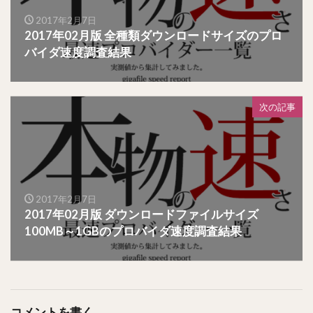
2017年2月7日
2017年02月版 全種類ダウンロードサイズのプロ
バイダ速度調査結果
次の記事
2017年2月7日
2017年02月版 ダウンロードファイルサイズ
100MB～1GBのプロバイダ速度調査結果
コメントを書く