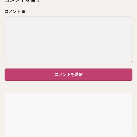
コメント
※