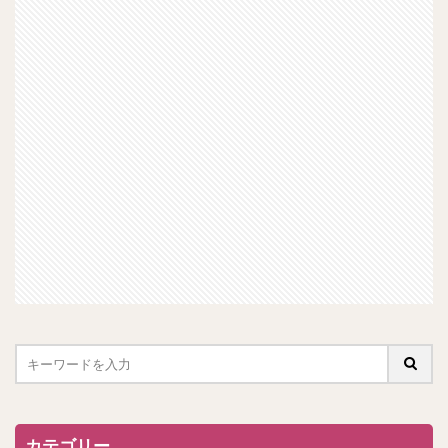
カテゴリー