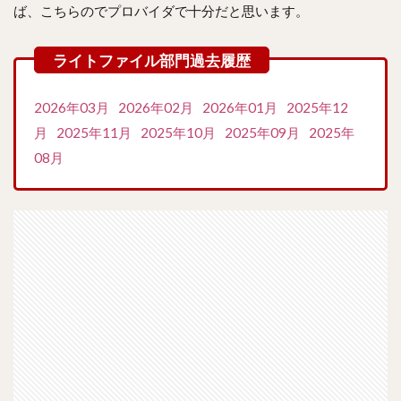
ば、こちらのでプロバイダで十分だと思います。
2026年03月
2026年02月
2026年01月
2025年12
月
2025年11月
2025年10月
2025年09月
2025年
08月