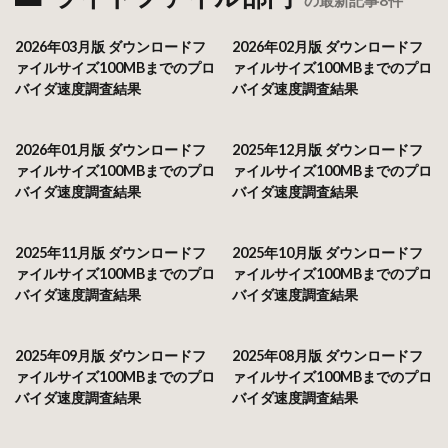
2026年03月版 ダウンロードフ
2026年02月版 ダウンロードフ
ァイルサイズ100MBまでのプロ
ァイルサイズ100MBまでのプロ
バイダ速度調査結果
バイダ速度調査結果
2026年01月版 ダウンロードフ
2025年12月版 ダウンロードフ
ァイルサイズ100MBまでのプロ
ァイルサイズ100MBまでのプロ
バイダ速度調査結果
バイダ速度調査結果
2025年11月版 ダウンロードフ
2025年10月版 ダウンロードフ
ァイルサイズ100MBまでのプロ
ァイルサイズ100MBまでのプロ
バイダ速度調査結果
バイダ速度調査結果
2025年09月版 ダウンロードフ
2025年08月版 ダウンロードフ
ァイルサイズ100MBまでのプロ
ァイルサイズ100MBまでのプロ
バイダ速度調査結果
バイダ速度調査結果