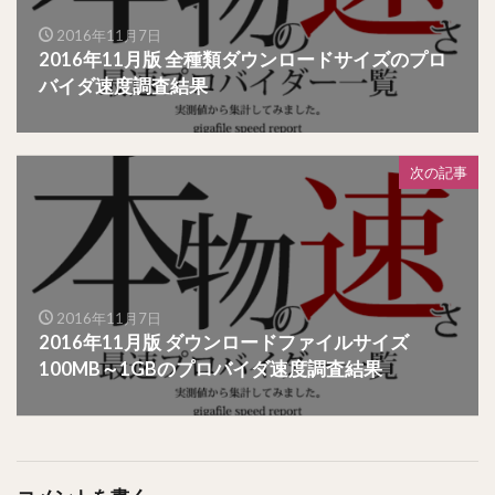
2016年11月7日
2016年11月版 全種類ダウンロードサイズのプロ
バイダ速度調査結果
次の記事
2016年11月7日
2016年11月版 ダウンロードファイルサイズ
100MB～1GBのプロバイダ速度調査結果