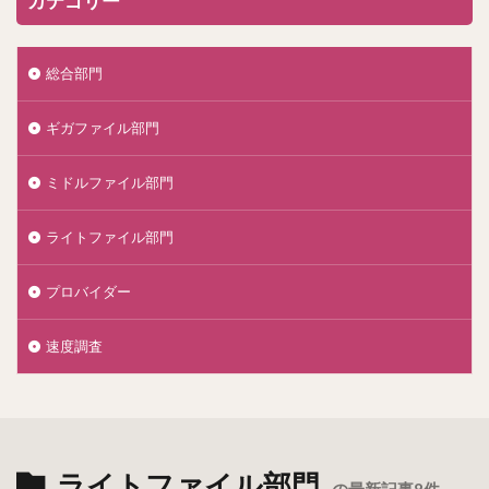
カテゴリー
総合部門
ギガファイル部門
ミドルファイル部門
ライトファイル部門
プロバイダー
速度調査
ライトファイル部門
の最新記事8件