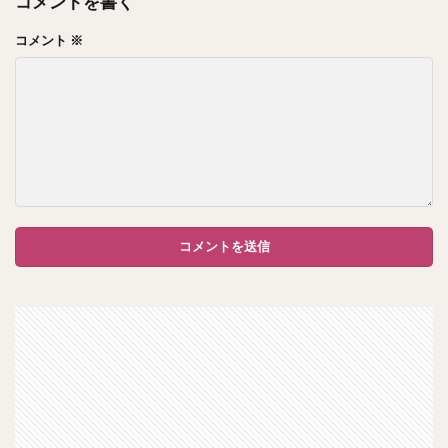
コメントを書く
コメント
※