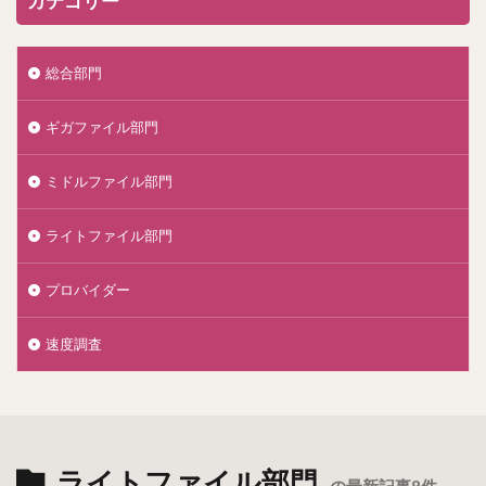
カテゴリー
総合部門
ギガファイル部門
ミドルファイル部門
ライトファイル部門
プロバイダー
速度調査
ライトファイル部門
の最新記事8件