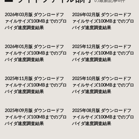
2026年03月版 ダウンロードフ
2026年02月版 ダウンロードフ
ァイルサイズ100MBまでのプロ
ァイルサイズ100MBまでのプロ
バイダ速度調査結果
バイダ速度調査結果
2026年01月版 ダウンロードフ
2025年12月版 ダウンロードフ
ァイルサイズ100MBまでのプロ
ァイルサイズ100MBまでのプロ
バイダ速度調査結果
バイダ速度調査結果
2025年11月版 ダウンロードフ
2025年10月版 ダウンロードフ
ァイルサイズ100MBまでのプロ
ァイルサイズ100MBまでのプロ
バイダ速度調査結果
バイダ速度調査結果
2025年09月版 ダウンロードフ
2025年08月版 ダウンロードフ
ァイルサイズ100MBまでのプロ
ァイルサイズ100MBまでのプロ
バイダ速度調査結果
バイダ速度調査結果