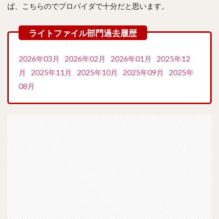
ば、こちらのでプロバイダで十分だと思います。
2026年03月
2026年02月
2026年01月
2025年12
月
2025年11月
2025年10月
2025年09月
2025年
08月