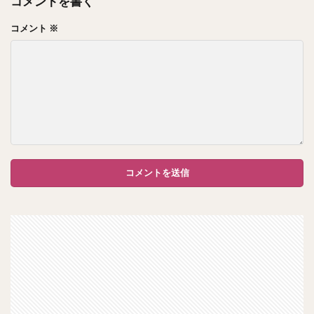
コメントを書く
コメント
※