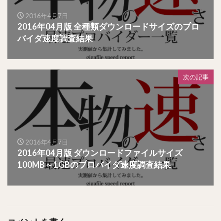
2016年4月7日
2016年04月版 全種類ダウンロードサイズのプロ
バイダ速度調査結果
次の記事
2016年4月7日
2016年04月版 ダウンロードファイルサイズ
100MB～1GBのプロバイダ速度調査結果