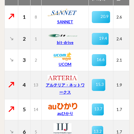
1
20.9
8
2.6
SANNET
2
19.4
1
2.4
bit-drive
3
16.6
2
2.1
UCOM
4
15.3
13
1.9
アルテリア・ネットワ
ークス
5
13.7
14
1.7
auひかり
6
13.2
5
1.7