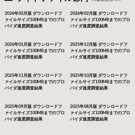
2026年03月版 ダウンロードフ
2026年02月版 ダウンロードフ
ァイルサイズ100MBまでのプロ
ァイルサイズ100MBまでのプロ
バイダ速度調査結果
バイダ速度調査結果
2026年01月版 ダウンロードフ
2025年12月版 ダウンロードフ
ァイルサイズ100MBまでのプロ
ァイルサイズ100MBまでのプロ
バイダ速度調査結果
バイダ速度調査結果
2025年11月版 ダウンロードフ
2025年10月版 ダウンロードフ
ァイルサイズ100MBまでのプロ
ァイルサイズ100MBまでのプロ
バイダ速度調査結果
バイダ速度調査結果
2025年09月版 ダウンロードフ
2025年08月版 ダウンロードフ
ァイルサイズ100MBまでのプロ
ァイルサイズ100MBまでのプロ
バイダ速度調査結果
バイダ速度調査結果