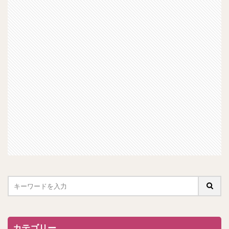
カテゴリー