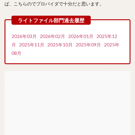
ば、こちらのでプロバイダで十分だと思います。
2026年03月
2026年02月
2026年01月
2025年12
月
2025年11月
2025年10月
2025年09月
2025年
08月