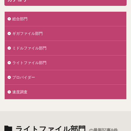
総合部門
ギガファイル部門
ミドルファイル部門
ライトファイル部門
プロバイダー
速度調査
ライトファイル部門
の最新記事8件