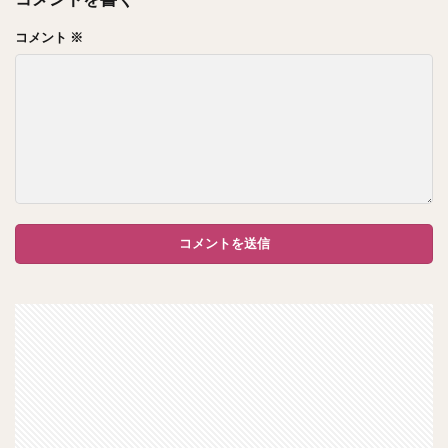
コメント
※