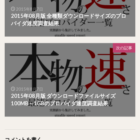
2015年8月7日
2015年08月版 全種類ダウンロードサイズのプロ
バイダ速度調査結果
次の記事
2015年8月7日
2015年08月版 ダウンロードファイルサイズ
100MB～1GBのプロバイダ速度調査結果
コメントを書く