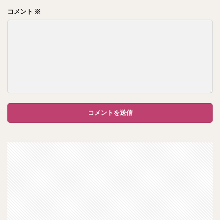
コメント
※