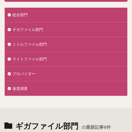
総合部門
ギガファイル部門
ミドルファイル部門
ライトファイル部門
プロバイダー
速度調査
ギガファイル部門
の最新記事8件