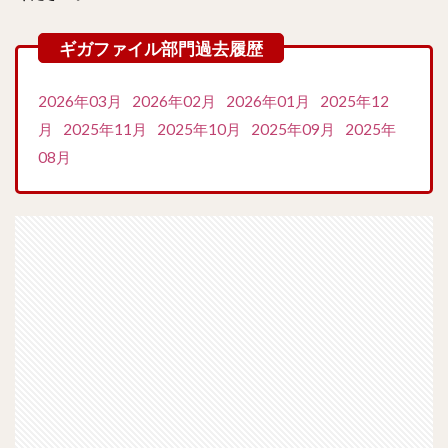
2026年03月
2026年02月
2026年01月
2025年12
月
2025年11月
2025年10月
2025年09月
2025年
08月