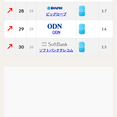
28
13.3
24
1.7
ビッグローブ
29
12.9
28
1.6
ODN
30
12.4
26
1.5
ソフトバンクテレコム