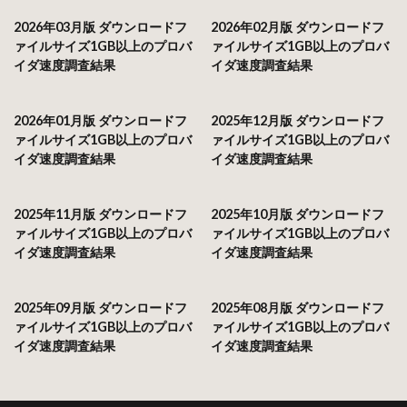
2026年03月版 ダウンロードフ
2026年02月版 ダウンロードフ
ァイルサイズ1GB以上のプロバ
ァイルサイズ1GB以上のプロバ
イダ速度調査結果
イダ速度調査結果
2026年01月版 ダウンロードフ
2025年12月版 ダウンロードフ
ァイルサイズ1GB以上のプロバ
ァイルサイズ1GB以上のプロバ
イダ速度調査結果
イダ速度調査結果
2025年11月版 ダウンロードフ
2025年10月版 ダウンロードフ
ァイルサイズ1GB以上のプロバ
ァイルサイズ1GB以上のプロバ
イダ速度調査結果
イダ速度調査結果
2025年09月版 ダウンロードフ
2025年08月版 ダウンロードフ
ァイルサイズ1GB以上のプロバ
ァイルサイズ1GB以上のプロバ
イダ速度調査結果
イダ速度調査結果