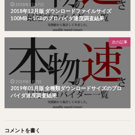
2018年12月7日
2018年12月版 ダウンロードファイルサイズ
100MB～1GBのプロバイダ速度調査結果
次の記事
2019年1月7日
2019年01月版 全種類ダウンロードサイズのプロ
バイダ速度調査結果
コメントを書く