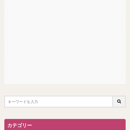
カテゴリー