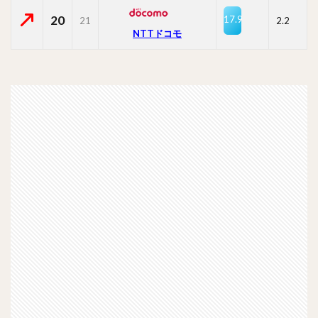
20
17.9
21
2.2
NTTドコモ