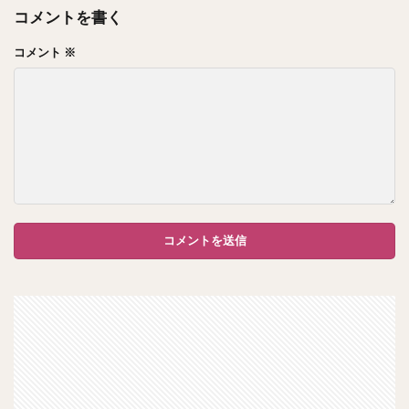
コメントを書く
コメント
※