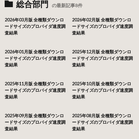
総合部門
の最新記事8件
2026年03月版 全種類ダウンロ
2026年02月版 全種類ダウンロ
ードサイズのプロバイダ速度調
ードサイズのプロバイダ速度調
査結果
査結果
2026年01月版 全種類ダウンロ
2025年12月版 全種類ダウンロ
ードサイズのプロバイダ速度調
ードサイズのプロバイダ速度調
査結果
査結果
2025年11月版 全種類ダウンロ
2025年10月版 全種類ダウンロ
ードサイズのプロバイダ速度調
ードサイズのプロバイダ速度調
査結果
査結果
2025年09月版 全種類ダウンロ
2025年08月版 全種類ダウンロ
ードサイズのプロバイダ速度調
ードサイズのプロバイダ速度調
査結果
査結果