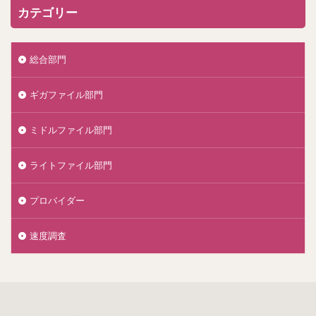
カテゴリー
総合部門
ギガファイル部門
ミドルファイル部門
ライトファイル部門
プロバイダー
速度調査