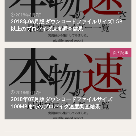
2018年6月7日
2018年06月版 ダウンロードファイルサイズ1GB
以上のプロバイダ速度調査結果
次の記事
2018年7月7日
2018年07月版 ダウンロードファイルサイズ
100MBまでのプロバイダ速度調査結果