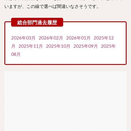
いますが、この線で選べば間違いなさそうです。
2026年03月
2026年02月
2026年01月
2025年12
月
2025年11月
2025年10月
2025年09月
2025年
08月