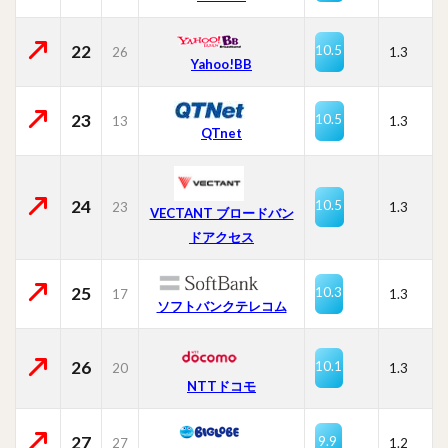
22
10.5
26
1.3
Yahoo!BB
23
10.5
13
1.3
QTnet
24
10.5
23
1.3
VECTANT ブロードバン
ドアクセス
25
10.3
17
1.3
ソフトバンクテレコム
26
10.1
20
1.3
NTTドコモ
27
9.9
27
1.2