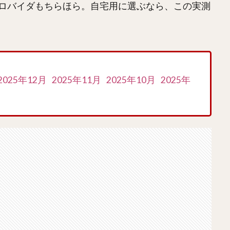
ロバイダもちらほら。自宅用に選ぶなら、この実測
2025年12月
2025年11月
2025年10月
2025年