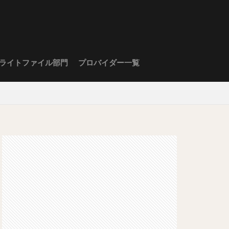
ライトファイル部門
プロバイダー一覧