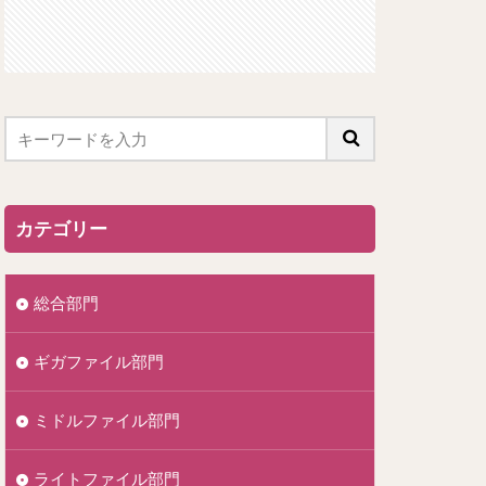
カテゴリー
総合部門
ギガファイル部門
ミドルファイル部門
ライトファイル部門