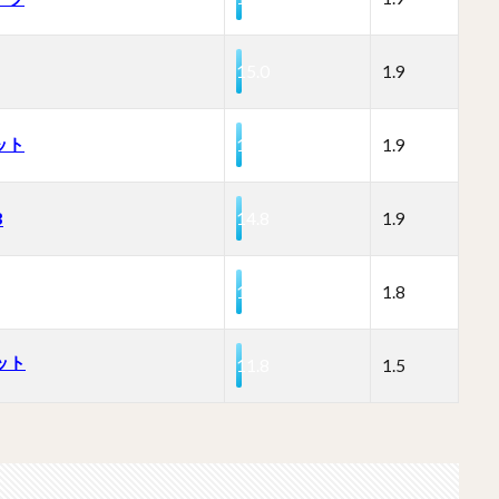
15.0
1.9
ット
15.0
1.9
B
14.8
1.9
14.3
1.8
ネット
11.8
1.5