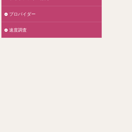
プロバイダー
速度調査