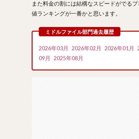
また料金の割には結構なスピードがでるプ
値ランキングが一番かと思います。
2026年03月
2026年02月
2026年01月
09月
2025年08月