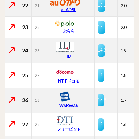
22
16.1
21
2.0
auADSL
23
15.7
23
2.0
ぷらら
24
14.9
26
1.9
IIJ
25
14.2
27
1.8
NTTドコモ
26
13.9
16
1.7
WAKWAK
27
12.9
25
1.6
フリービット