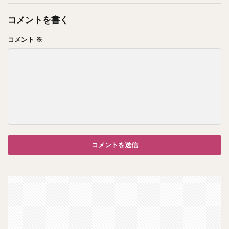
コメントを書く
コメント
※