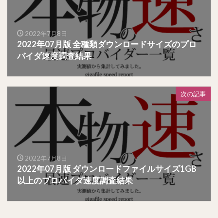
2022年7月8日
2022年07月版 全種類ダウンロードサイズのプロ
バイダ速度調査結果
次の記事
2022年7月8日
2022年07月版 ダウンロードファイルサイズ1GB
以上のプロバイダ速度調査結果