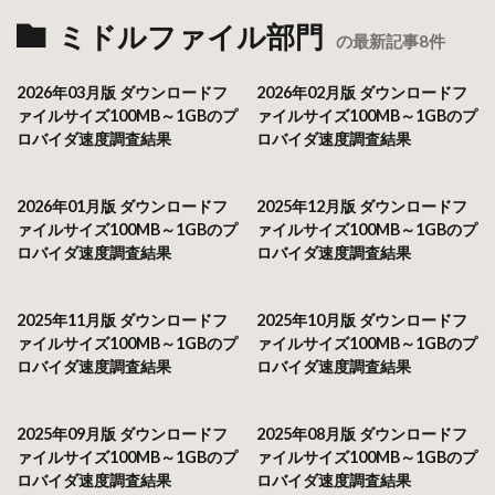
ミドルファイル部門
の最新記事8件
2026年03月版 ダウンロードフ
2026年02月版 ダウンロードフ
ァイルサイズ100MB～1GBのプ
ァイルサイズ100MB～1GBのプ
ロバイダ速度調査結果
ロバイダ速度調査結果
2026年01月版 ダウンロードフ
2025年12月版 ダウンロードフ
ァイルサイズ100MB～1GBのプ
ァイルサイズ100MB～1GBのプ
ロバイダ速度調査結果
ロバイダ速度調査結果
2025年11月版 ダウンロードフ
2025年10月版 ダウンロードフ
ァイルサイズ100MB～1GBのプ
ァイルサイズ100MB～1GBのプ
ロバイダ速度調査結果
ロバイダ速度調査結果
2025年09月版 ダウンロードフ
2025年08月版 ダウンロードフ
ァイルサイズ100MB～1GBのプ
ァイルサイズ100MB～1GBのプ
ロバイダ速度調査結果
ロバイダ速度調査結果