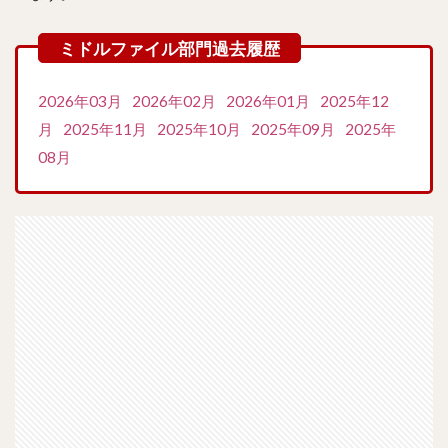
2026年03月
2026年02月
2026年01月
2025年12
月
2025年11月
2025年10月
2025年09月
2025年
08月