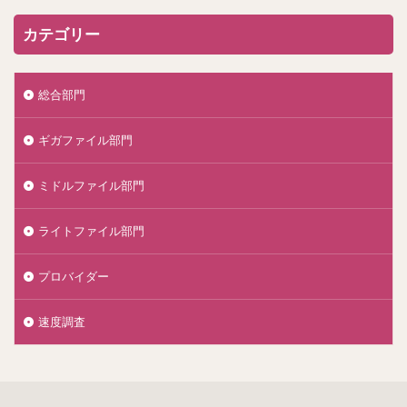
カテゴリー
総合部門
ギガファイル部門
ミドルファイル部門
ライトファイル部門
プロバイダー
速度調査