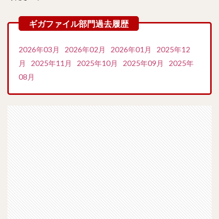
2026年03月
2026年02月
2026年01月
2025年12
月
2025年11月
2025年10月
2025年09月
2025年
08月