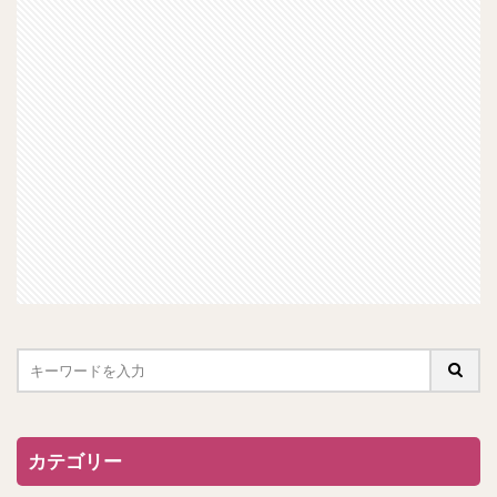
カテゴリー