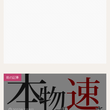
前の記事
2022年7月8日