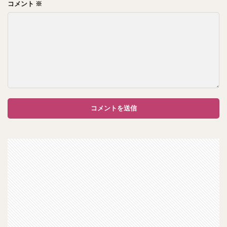
コメント
※