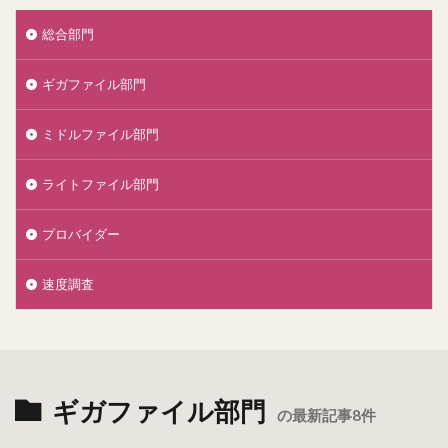
総合部門
ギガファイル部門
ミドルファイル部門
ライトファイル部門
プロバイダー
速度調査
ギガファイル部門
の最新記事8件