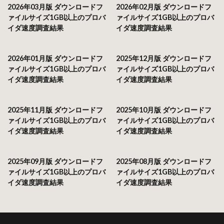
2026年03月版 ダウンロードフ
2026年02月版 ダウンロードフ
ァイルサイズ1GB以上のプロバ
ァイルサイズ1GB以上のプロバ
イダ速度調査結果
イダ速度調査結果
2026年01月版 ダウンロードフ
2025年12月版 ダウンロードフ
ァイルサイズ1GB以上のプロバ
ァイルサイズ1GB以上のプロバ
イダ速度調査結果
イダ速度調査結果
2025年11月版 ダウンロードフ
2025年10月版 ダウンロードフ
ァイルサイズ1GB以上のプロバ
ァイルサイズ1GB以上のプロバ
イダ速度調査結果
イダ速度調査結果
2025年09月版 ダウンロードフ
2025年08月版 ダウンロードフ
ァイルサイズ1GB以上のプロバ
ァイルサイズ1GB以上のプロバ
イダ速度調査結果
イダ速度調査結果