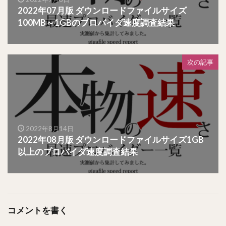
2022年07月版 ダウンロードファイルサイズ
100MB～1GBのプロバイダ速度調査結果
次の記事
2022年8月14日
2022年08月版 ダウンロードファイルサイズ1GB
以上のプロバイダ速度調査結果
コメントを書く