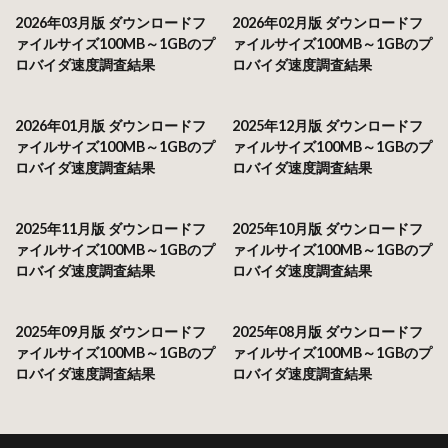
2026年03月版 ダウンロードフ
2026年02月版 ダウンロードフ
ァイルサイズ100MB～1GBのプ
ァイルサイズ100MB～1GBのプ
ロバイダ速度調査結果
ロバイダ速度調査結果
2026年01月版 ダウンロードフ
2025年12月版 ダウンロードフ
ァイルサイズ100MB～1GBのプ
ァイルサイズ100MB～1GBのプ
ロバイダ速度調査結果
ロバイダ速度調査結果
2025年11月版 ダウンロードフ
2025年10月版 ダウンロードフ
ァイルサイズ100MB～1GBのプ
ァイルサイズ100MB～1GBのプ
ロバイダ速度調査結果
ロバイダ速度調査結果
2025年09月版 ダウンロードフ
2025年08月版 ダウンロードフ
ァイルサイズ100MB～1GBのプ
ァイルサイズ100MB～1GBのプ
ロバイダ速度調査結果
ロバイダ速度調査結果