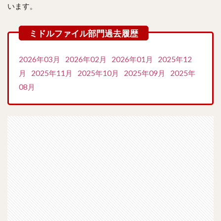
います。
2026年03月
2026年02月
2026年01月
2025年12
月
2025年11月
2025年10月
2025年09月
2025年
08月