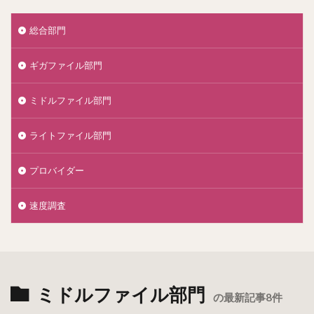
総合部門
ギガファイル部門
ミドルファイル部門
ライトファイル部門
プロバイダー
速度調査
ミドルファイル部門
の最新記事8件