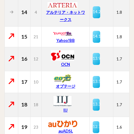
14
14.2
4
1.8
アルテリア・ネットワ
ークス
15
14.1
21
1.8
Yahoo!BB
16
13.9
12
1.7
OCN
17
13.5
10
1.7
オプテージ
18
13.3
18
1.7
IIJ
19
12.7
23
1.6
auADSL