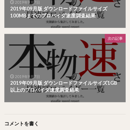
2019年9月7日
2019年09月版 ダウンロードファイルサイズ
100MBまでのプロバイダ速度調査結果
次の記事
2019年9月7日
2019年09月版 ダウンロードファイルサイズ1GB
以上のプロバイダ速度調査結果
コメントを書く