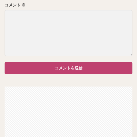
コメント
※