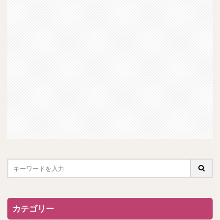
カテゴリー