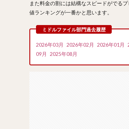
また料金の割には結構なスピードがでるプ
値ランキングが一番かと思います。
2026年03月
2026年02月
2026年01月
09月
2025年08月