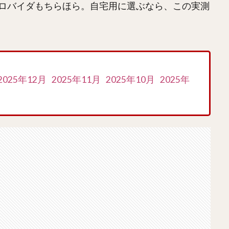
ロバイダもちらほら。自宅用に選ぶなら、この実測
2025年12月
2025年11月
2025年10月
2025年