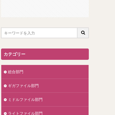
カテゴリー
総合部門
ギガファイル部門
ミドルファイル部門
ライトファイル部門