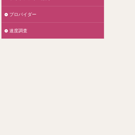
プロバイダー
速度調査