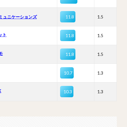
コミュニケーションズ
11.8
1.5
ネット
11.8
1.5
モ
11.8
1.5
10.7
1.3
K
10.3
1.3