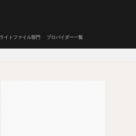
ライトファイル部門
プロバイダー一覧