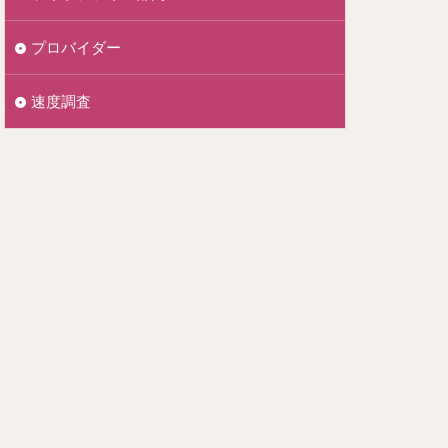
プロバイダー
速度調査