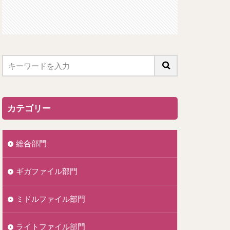
カテゴリー
総合部門
ギガファイル部門
ミドルファイル部門
ライトファイル部門