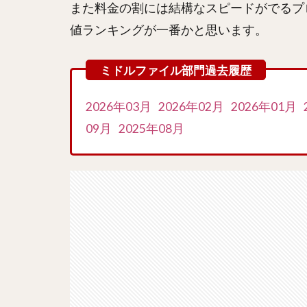
また料金の割には結構なスピードがでるプ
値ランキングが一番かと思います。
2026年03月
2026年02月
2026年01月
09月
2025年08月