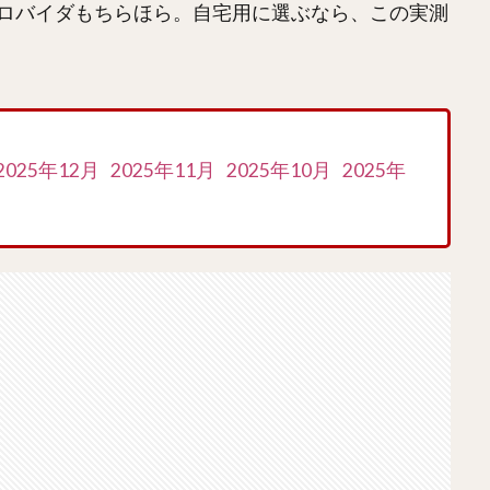
ロバイダもちらほら。自宅用に選ぶなら、この実測
2025年12月
2025年11月
2025年10月
2025年