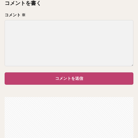
コメントを書く
コメント
※