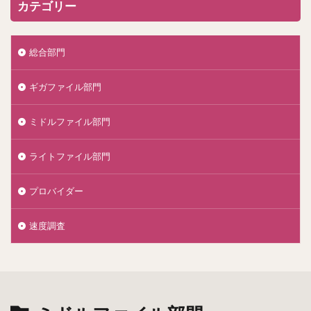
カテゴリー
総合部門
ギガファイル部門
ミドルファイル部門
ライトファイル部門
プロバイダー
速度調査