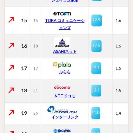
15
12.9
15
TOKAIコミュニケーシ
1.6
ョンズ
16
12.5
18
1.6
ASAHIネット
17
12.1
17
1.5
ぷらら
18
12.1
21
1.5
NTTドコモ
19
11.0
26
1.4
インターリンク