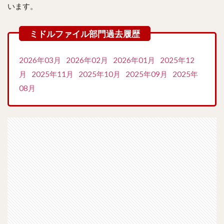
います。
2026年03月
2026年02月
2026年01月
2025年12
月
2025年11月
2025年10月
2025年09月
2025年
08月