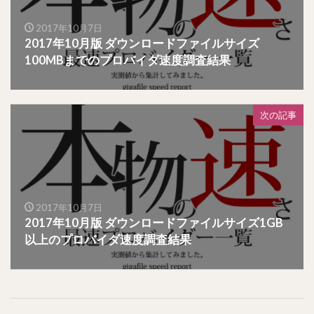
2017年10月7日
2017年10月版 ダウンロードファイルサイズ
100MBまでのプロバイダ速度調査結果
次の記事
2017年10月7日
2017年10月版 ダウンロードファイルサイズ1GB
以上のプロバイダ速度調査結果