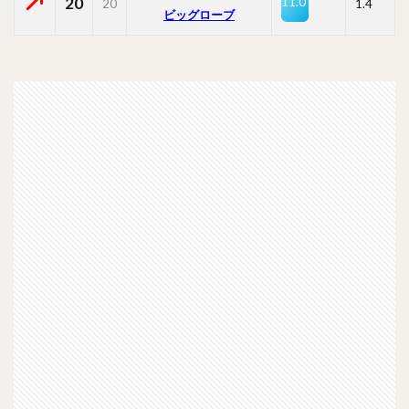
20
11.0
20
1.4
ビッグローブ