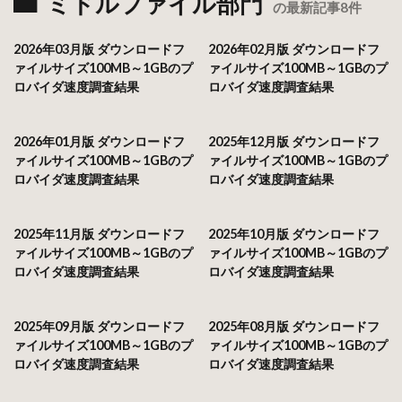
ミドルファイル部門
の最新記事8件
2026年03月版 ダウンロードフ
2026年02月版 ダウンロードフ
ァイルサイズ100MB～1GBのプ
ァイルサイズ100MB～1GBのプ
ロバイダ速度調査結果
ロバイダ速度調査結果
2026年01月版 ダウンロードフ
2025年12月版 ダウンロードフ
ァイルサイズ100MB～1GBのプ
ァイルサイズ100MB～1GBのプ
ロバイダ速度調査結果
ロバイダ速度調査結果
2025年11月版 ダウンロードフ
2025年10月版 ダウンロードフ
ァイルサイズ100MB～1GBのプ
ァイルサイズ100MB～1GBのプ
ロバイダ速度調査結果
ロバイダ速度調査結果
2025年09月版 ダウンロードフ
2025年08月版 ダウンロードフ
ァイルサイズ100MB～1GBのプ
ァイルサイズ100MB～1GBのプ
ロバイダ速度調査結果
ロバイダ速度調査結果