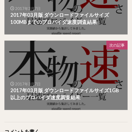
2017年3月7日
2017年03月版 ダウンロードファイルサイズ
100MBまでのプロバイダ速度調査結果
次の記事
2017年3月7日
2017年03月版 ダウンロードファイルサイズ1GB
以上のプロバイダ速度調査結果
コメントを書く