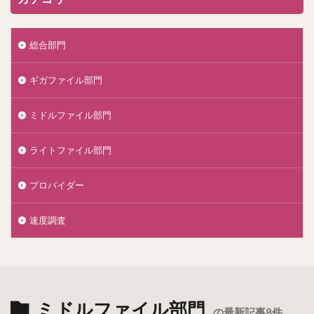
総合部門
ギガファイル部門
ミドルファイル部門
ライトファイル部門
プロバイダー
速度調査
ミドルファイル部門
の最新記事8件