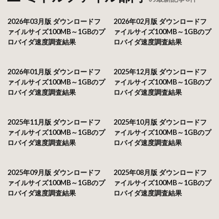
2026年03月版 ダウンロードフ
2026年02月版 ダウンロードフ
ァイルサイズ100MB～1GBのプ
ァイルサイズ100MB～1GBのプ
ロバイダ速度調査結果
ロバイダ速度調査結果
2026年01月版 ダウンロードフ
2025年12月版 ダウンロードフ
ァイルサイズ100MB～1GBのプ
ァイルサイズ100MB～1GBのプ
ロバイダ速度調査結果
ロバイダ速度調査結果
2025年11月版 ダウンロードフ
2025年10月版 ダウンロードフ
ァイルサイズ100MB～1GBのプ
ァイルサイズ100MB～1GBのプ
ロバイダ速度調査結果
ロバイダ速度調査結果
2025年09月版 ダウンロードフ
2025年08月版 ダウンロードフ
ァイルサイズ100MB～1GBのプ
ァイルサイズ100MB～1GBのプ
ロバイダ速度調査結果
ロバイダ速度調査結果