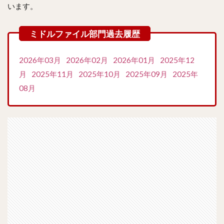
います。
2026年03月
2026年02月
2026年01月
2025年12
月
2025年11月
2025年10月
2025年09月
2025年
08月