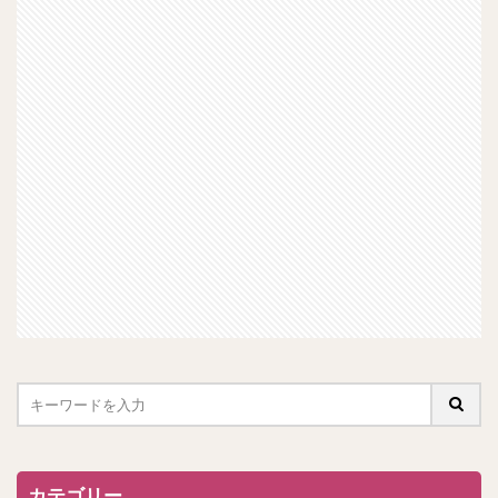
カテゴリー