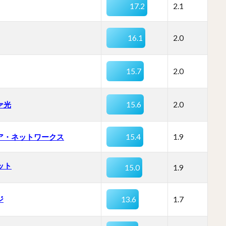
17.2
2.1
16.1
2.0
15.7
2.0
ァ光
15.6
2.0
ア・ネットワークス
15.4
1.9
ネット
15.0
1.9
ジ
13.6
1.7