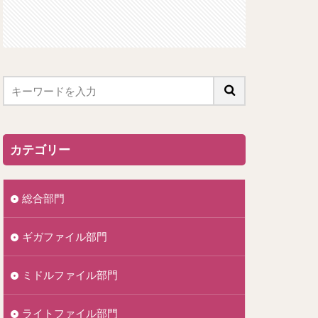
カテゴリー
総合部門
ギガファイル部門
ミドルファイル部門
ライトファイル部門