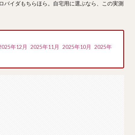
ロバイダもちらほら。自宅用に選ぶなら、この実測
2025年12月
2025年11月
2025年10月
2025年