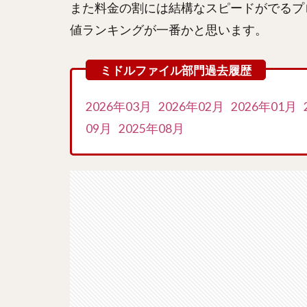
また料金の割には結構なスピードがでるプ
値ランキングが一番かと思います。
2026年03月
2026年02月
2026年01月
09月
2025年08月