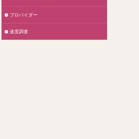
プロバイダー
速度調査