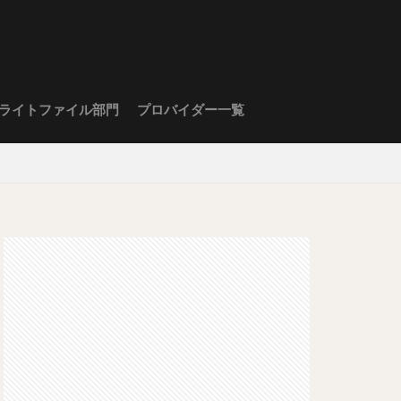
ライトファイル部門
プロバイダー一覧