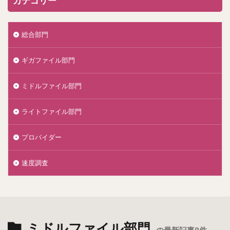
カテゴリー
総合部門
ギガファイル部門
ミドルファイル部門
ライトファイル部門
プロバイダー
速度調査
ミドルファイル部門
の最新記事8件