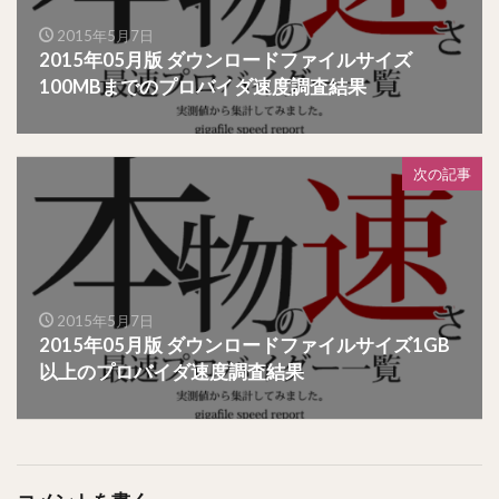
2015年5月7日
2015年05月版 ダウンロードファイルサイズ
100MBまでのプロバイダ速度調査結果
次の記事
2015年5月7日
2015年05月版 ダウンロードファイルサイズ1GB
以上のプロバイダ速度調査結果