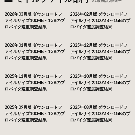
2026年03月版 ダウンロードフ
2026年02月版 ダウンロードフ
ァイルサイズ100MB～1GBのプ
ァイルサイズ100MB～1GBのプ
ロバイダ速度調査結果
ロバイダ速度調査結果
2026年01月版 ダウンロードフ
2025年12月版 ダウンロードフ
ァイルサイズ100MB～1GBのプ
ァイルサイズ100MB～1GBのプ
ロバイダ速度調査結果
ロバイダ速度調査結果
2025年11月版 ダウンロードフ
2025年10月版 ダウンロードフ
ァイルサイズ100MB～1GBのプ
ァイルサイズ100MB～1GBのプ
ロバイダ速度調査結果
ロバイダ速度調査結果
2025年09月版 ダウンロードフ
2025年08月版 ダウンロードフ
ァイルサイズ100MB～1GBのプ
ァイルサイズ100MB～1GBのプ
ロバイダ速度調査結果
ロバイダ速度調査結果