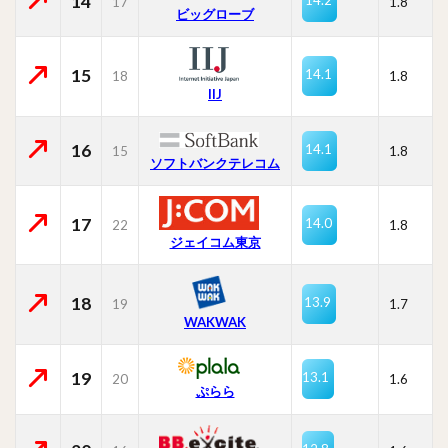
14
17
1.8
ビッグローブ
15
14.1
18
1.8
IIJ
16
14.1
15
1.8
ソフトバンクテレコム
17
14.0
22
1.8
ジェイコム東京
18
13.9
19
1.7
WAKWAK
19
13.1
20
1.6
ぷらら