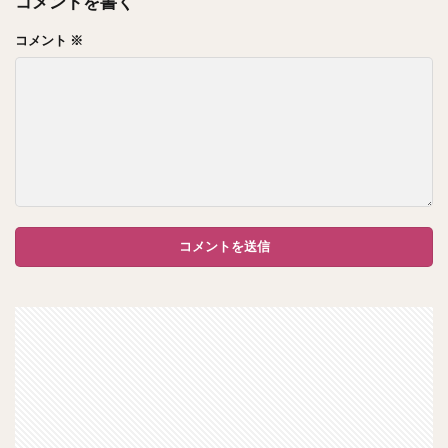
コメントを書く
コメント
※