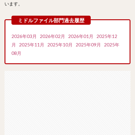
います。
2026年03月
2026年02月
2026年01月
2025年12
月
2025年11月
2025年10月
2025年09月
2025年
08月