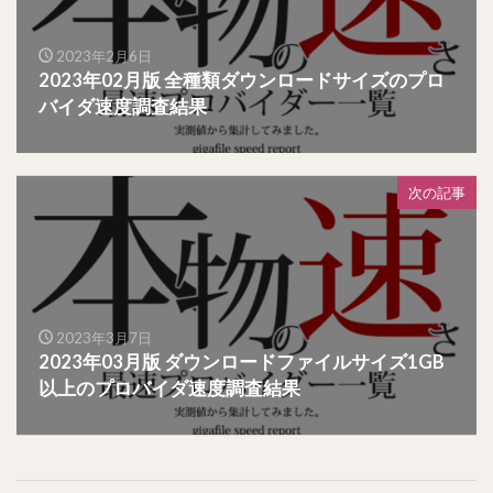
2023年2月6日
2023年02月版 全種類ダウンロードサイズのプロ
バイダ速度調査結果
次の記事
2023年3月7日
2023年03月版 ダウンロードファイルサイズ1GB
以上のプロバイダ速度調査結果