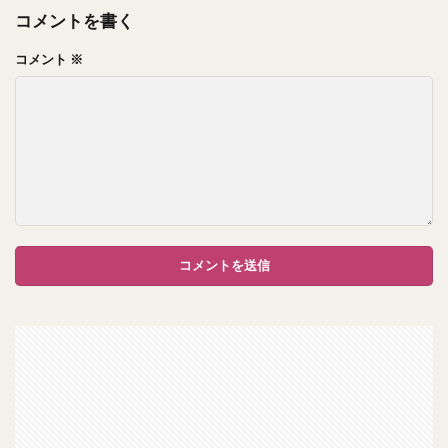
コメントを書く
コメント
※