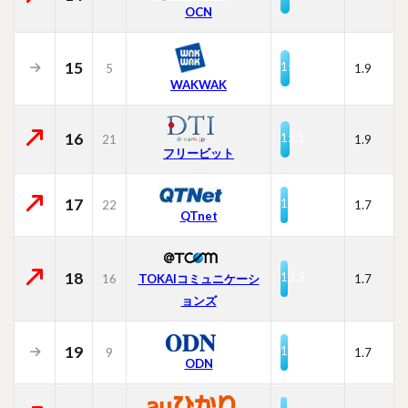
OCN
15
15.2
5
1.9
WAKWAK
16
15.1
21
1.9
フリービット
17
13.7
22
1.7
QTnet
18
13.3
16
TOKAIコミュニケーシ
1.7
ョンズ
19
13.2
9
1.7
ODN