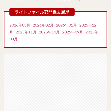
2026年03月
2026年02月
2026年01月
2025年12
月
2025年11月
2025年10月
2025年09月
2025年
08月