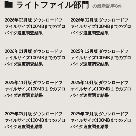
ライトファイル部門
の最新記事8件
2026年03月版 ダウンロードフ
2026年02月版 ダウンロードフ
ァイルサイズ100MBまでのプロ
ァイルサイズ100MBまでのプロ
バイダ速度調査結果
バイダ速度調査結果
2026年01月版 ダウンロードフ
2025年12月版 ダウンロードフ
ァイルサイズ100MBまでのプロ
ァイルサイズ100MBまでのプロ
バイダ速度調査結果
バイダ速度調査結果
2025年11月版 ダウンロードフ
2025年10月版 ダウンロードフ
ァイルサイズ100MBまでのプロ
ァイルサイズ100MBまでのプロ
バイダ速度調査結果
バイダ速度調査結果
2025年09月版 ダウンロードフ
2025年08月版 ダウンロードフ
ァイルサイズ100MBまでのプロ
ァイルサイズ100MBまでのプロ
バイダ速度調査結果
バイダ速度調査結果