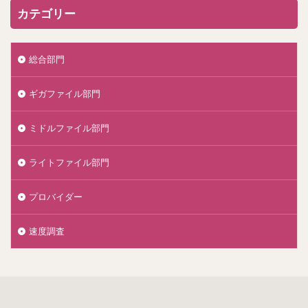
カテゴリー
総合部門
ギガファイル部門
ミドルファイル部門
ライトファイル部門
プロバイダー
速度調査