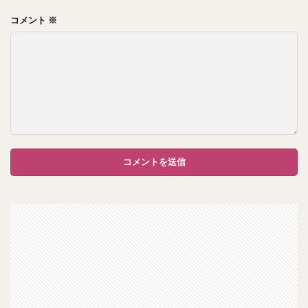
コメント
※