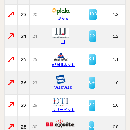
23
10.3
20
1.3
ぷらら
24
9.9
24
1.2
IIJ
25
9.1
25
1.1
ASAHIネット
26
8.4
23
1.0
WAKWAK
27
8.2
26
1.0
フリービット
28
6.8
30
0.8