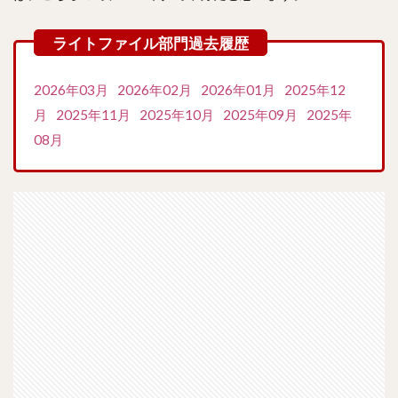
2026年03月
2026年02月
2026年01月
2025年12
月
2025年11月
2025年10月
2025年09月
2025年
08月