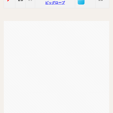
ビッグローブ