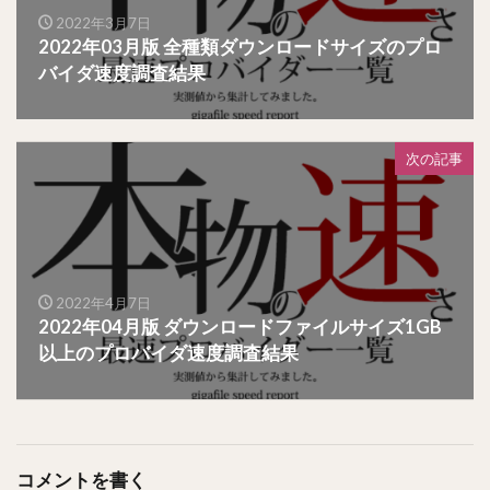
2022年3月7日
2022年03月版 全種類ダウンロードサイズのプロ
バイダ速度調査結果
次の記事
2022年4月7日
2022年04月版 ダウンロードファイルサイズ1GB
以上のプロバイダ速度調査結果
コメントを書く