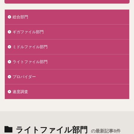
総合部門
ギガファイル部門
ミドルファイル部門
ライトファイル部門
プロバイダー
速度調査
ライトファイル部門
の最新記事8件