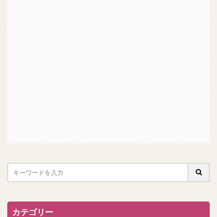
カテゴリー