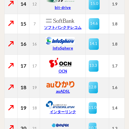
14
15.0
12
1.9
bit-drive
15
14.6
7
1.8
ソフトバンクテレコム
16
14.1
16
1.8
InfoSphere
17
13.3
17
1.7
OCN
18
12.8
19
1.6
auADSL
19
11.0
18
1.4
インターリンク
20
10.7
21
1.3