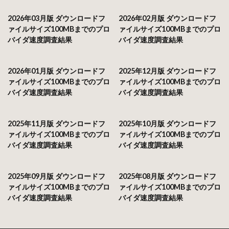
2026年03月版 ダウンロードフ
2026年02月版 ダウンロードフ
ァイルサイズ100MBまでのプロ
ァイルサイズ100MBまでのプロ
バイダ速度調査結果
バイダ速度調査結果
2026年01月版 ダウンロードフ
2025年12月版 ダウンロードフ
ァイルサイズ100MBまでのプロ
ァイルサイズ100MBまでのプロ
バイダ速度調査結果
バイダ速度調査結果
2025年11月版 ダウンロードフ
2025年10月版 ダウンロードフ
ァイルサイズ100MBまでのプロ
ァイルサイズ100MBまでのプロ
バイダ速度調査結果
バイダ速度調査結果
2025年09月版 ダウンロードフ
2025年08月版 ダウンロードフ
ァイルサイズ100MBまでのプロ
ァイルサイズ100MBまでのプロ
バイダ速度調査結果
バイダ速度調査結果