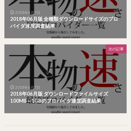
2018年6月7日
2018年06月版 全種類ダウンロードサイズのプロ
バイダ速度調査結果
次の記事
2018年6月7日
2018年06月版 ダウンロードファイルサイズ
100MB～1GBのプロバイダ速度調査結果