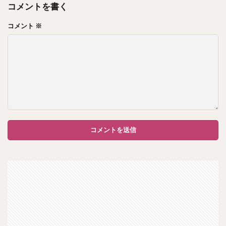
コメントを書く
コメント
※