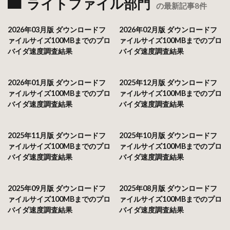
ライトファイル部門
の最新記事8件
2026年03月版 ダウンロードフ
2026年02月版 ダウンロードフ
ァイルサイズ100MBまでのプロ
ァイルサイズ100MBまでのプロ
バイダ速度調査結果
バイダ速度調査結果
2026年01月版 ダウンロードフ
2025年12月版 ダウンロードフ
ァイルサイズ100MBまでのプロ
ァイルサイズ100MBまでのプロ
バイダ速度調査結果
バイダ速度調査結果
2025年11月版 ダウンロードフ
2025年10月版 ダウンロードフ
ァイルサイズ100MBまでのプロ
ァイルサイズ100MBまでのプロ
バイダ速度調査結果
バイダ速度調査結果
2025年09月版 ダウンロードフ
2025年08月版 ダウンロードフ
ァイルサイズ100MBまでのプロ
ァイルサイズ100MBまでのプロ
バイダ速度調査結果
バイダ速度調査結果