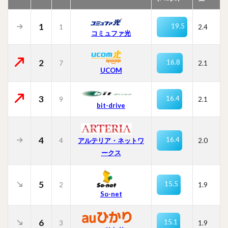
1
19.5
1
2.4
コミュファ光
2
16.8
7
2.1
UCOM
3
16.4
9
2.1
bit-drive
4
16.4
4
2.0
アルテリア・ネットワ
ークス
5
15.5
2
1.9
So-net
6
15.1
3
1.9