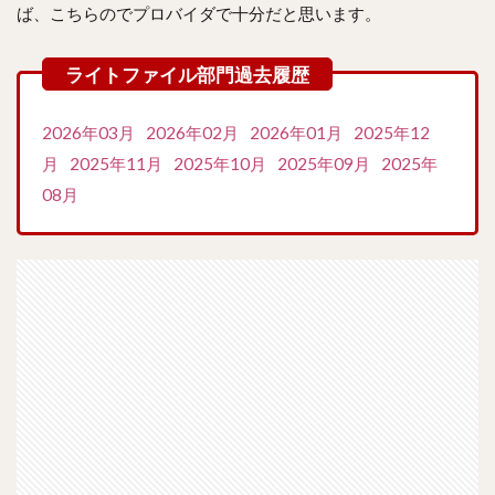
ば、こちらのでプロバイダで十分だと思います。
2026年03月
2026年02月
2026年01月
2025年12
月
2025年11月
2025年10月
2025年09月
2025年
08月