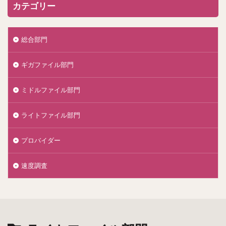
カテゴリー
総合部門
ギガファイル部門
ミドルファイル部門
ライトファイル部門
プロバイダー
速度調査