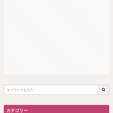
カテゴリー