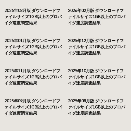
2026年03月版 ダウンロードフ
2026年02月版 ダウンロードフ
ァイルサイズ1GB以上のプロバ
ァイルサイズ1GB以上のプロバ
イダ速度調査結果
イダ速度調査結果
2026年01月版 ダウンロードフ
2025年12月版 ダウンロードフ
ァイルサイズ1GB以上のプロバ
ァイルサイズ1GB以上のプロバ
イダ速度調査結果
イダ速度調査結果
2025年11月版 ダウンロードフ
2025年10月版 ダウンロードフ
ァイルサイズ1GB以上のプロバ
ァイルサイズ1GB以上のプロバ
イダ速度調査結果
イダ速度調査結果
2025年09月版 ダウンロードフ
2025年08月版 ダウンロードフ
ァイルサイズ1GB以上のプロバ
ァイルサイズ1GB以上のプロバ
イダ速度調査結果
イダ速度調査結果