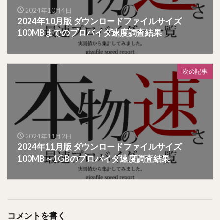
2024年10月4日
2024年10月版 ダウンロードファイルサイズ
100MBまでのプロバイダ速度調査結果
次の記事
2024年11月2日
2024年11月版 ダウンロードファイルサイズ
100MB～1GBのプロバイダ速度調査結果
コメントを書く