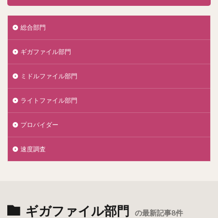
総合部門
ギガファイル部門
ミドルファイル部門
ライトファイル部門
プロバイダー
速度調査
ギガファイル部門
の最新記事8件