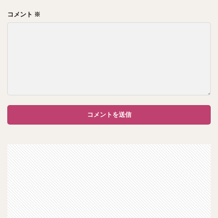
コメント
※