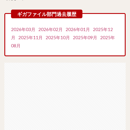
2026年03月
2026年02月
2026年01月
2025年12
月
2025年11月
2025年10月
2025年09月
2025年
08月