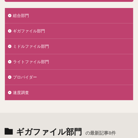
総合部門
ギガファイル部門
ミドルファイル部門
ライトファイル部門
プロバイダー
速度調査
ギガファイル部門
の最新記事8件