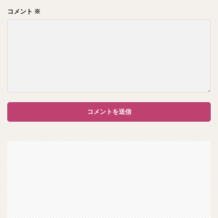
コメント
※