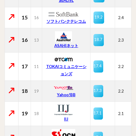
auADSL
15
19.2
16
2.4
ソフトバンクテレコム
16
18.7
13
2.3
ASAHIネット
17
17.4
11
TOKAIコミュニケーシ
2.2
ョンズ
18
17.3
19
2.2
Yahoo!BB
19
17.1
18
2.1
IIJ