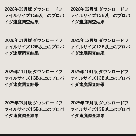
2026年03月版 ダウンロードフ
2026年02月版 ダウンロードフ
ァイルサイズ1GB以上のプロバ
ァイルサイズ1GB以上のプロバ
イダ速度調査結果
イダ速度調査結果
2026年01月版 ダウンロードフ
2025年12月版 ダウンロードフ
ァイルサイズ1GB以上のプロバ
ァイルサイズ1GB以上のプロバ
イダ速度調査結果
イダ速度調査結果
2025年11月版 ダウンロードフ
2025年10月版 ダウンロードフ
ァイルサイズ1GB以上のプロバ
ァイルサイズ1GB以上のプロバ
イダ速度調査結果
イダ速度調査結果
2025年09月版 ダウンロードフ
2025年08月版 ダウンロードフ
ァイルサイズ1GB以上のプロバ
ァイルサイズ1GB以上のプロバ
イダ速度調査結果
イダ速度調査結果