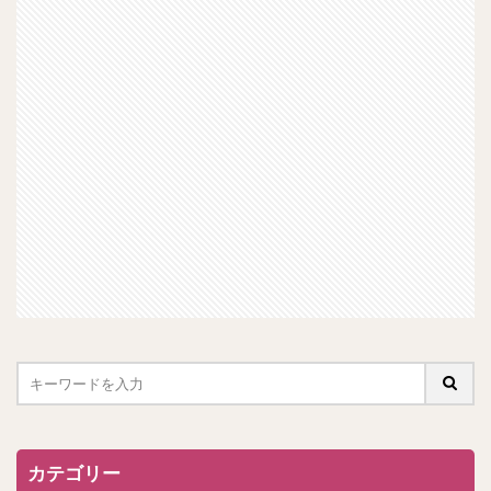
カテゴリー