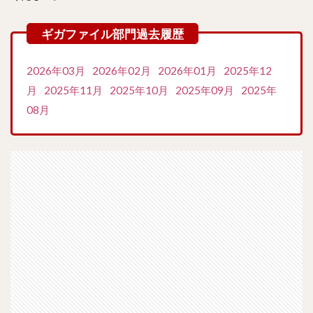
2026年03月
2026年02月
2026年01月
2025年12
月
2025年11月
2025年10月
2025年09月
2025年
08月