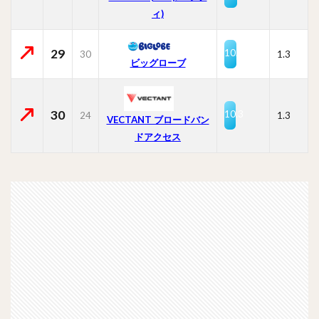
ィ)
29
10.4
30
1.3
ビッグローブ
30
10.3
24
1.3
VECTANT ブロードバン
ドアクセス