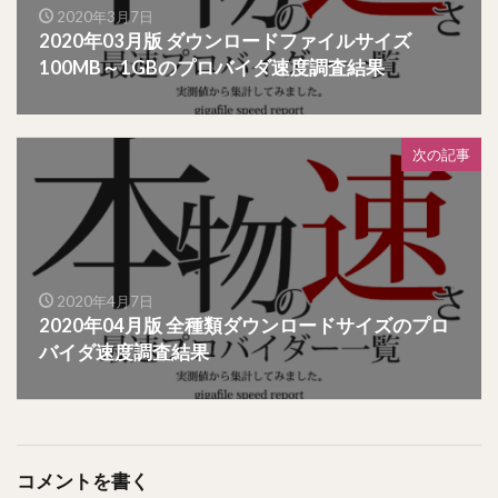
2020年3月7日
2020年03月版 ダウンロードファイルサイズ
100MB～1GBのプロバイダ速度調査結果
次の記事
2020年4月7日
2020年04月版 全種類ダウンロードサイズのプロ
バイダ速度調査結果
コメントを書く