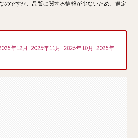
なのですが、品質に関する情報が少ないため、選定
2025年12月
2025年11月
2025年10月
2025年