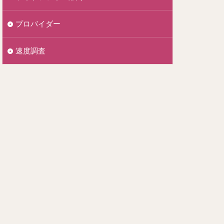
プロバイダー
速度調査