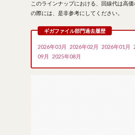
このラインナップにおける、回線代は高価
の際には、是非参考にしてください。
2026年03月
2026年02月
2026年01月
09月
2025年08月