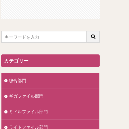
カテゴリー
総合部門
ギガファイル部門
ミドルファイル部門
ライトファイル部門