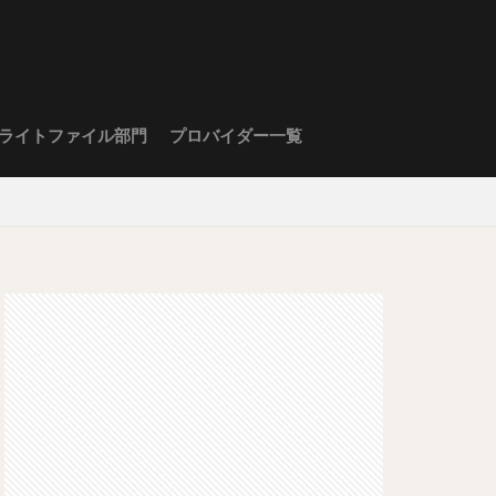
ライトファイル部門
プロバイダー一覧