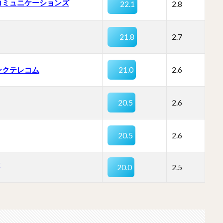
コミュニケーションズ
22.1
2.8
21.8
2.7
ンクテレコム
21.0
2.6
20.5
2.6
20.5
2.6
K
20.0
2.5