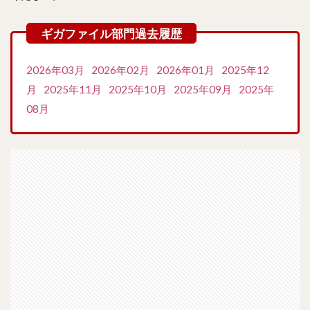
2026年03月
2026年02月
2026年01月
2025年12
月
2025年11月
2025年10月
2025年09月
2025年
08月