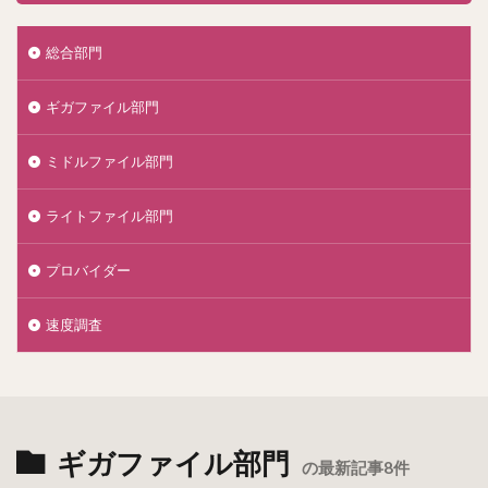
総合部門
ギガファイル部門
ミドルファイル部門
ライトファイル部門
プロバイダー
速度調査
ギガファイル部門
の最新記事8件