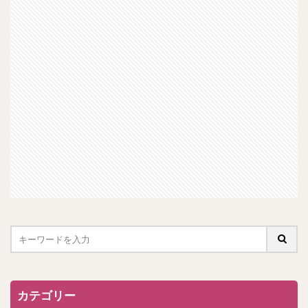
カテゴリー