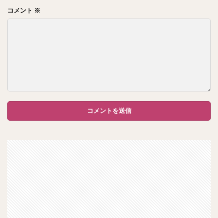
コメント
※