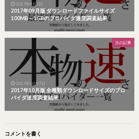
2017年9月7日
2017年09月版 ダウンロードファイルサイズ
100MB～1GBのプロバイダ速度調査結果
次の記事
2017年10月7日
2017年10月版 全種類ダウンロードサイズのプロ
バイダ速度調査結果
コメントを書く