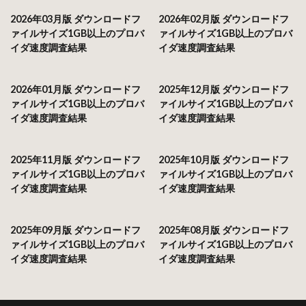
2026年03月版 ダウンロードフ
2026年02月版 ダウンロードフ
ァイルサイズ1GB以上のプロバ
ァイルサイズ1GB以上のプロバ
イダ速度調査結果
イダ速度調査結果
2026年01月版 ダウンロードフ
2025年12月版 ダウンロードフ
ァイルサイズ1GB以上のプロバ
ァイルサイズ1GB以上のプロバ
イダ速度調査結果
イダ速度調査結果
2025年11月版 ダウンロードフ
2025年10月版 ダウンロードフ
ァイルサイズ1GB以上のプロバ
ァイルサイズ1GB以上のプロバ
イダ速度調査結果
イダ速度調査結果
2025年09月版 ダウンロードフ
2025年08月版 ダウンロードフ
ァイルサイズ1GB以上のプロバ
ァイルサイズ1GB以上のプロバ
イダ速度調査結果
イダ速度調査結果