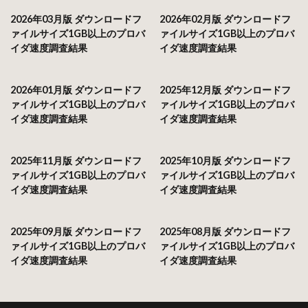
2026年03月版 ダウンロードフ
2026年02月版 ダウンロードフ
ァイルサイズ1GB以上のプロバ
ァイルサイズ1GB以上のプロバ
イダ速度調査結果
イダ速度調査結果
2026年01月版 ダウンロードフ
2025年12月版 ダウンロードフ
ァイルサイズ1GB以上のプロバ
ァイルサイズ1GB以上のプロバ
イダ速度調査結果
イダ速度調査結果
2025年11月版 ダウンロードフ
2025年10月版 ダウンロードフ
ァイルサイズ1GB以上のプロバ
ァイルサイズ1GB以上のプロバ
イダ速度調査結果
イダ速度調査結果
2025年09月版 ダウンロードフ
2025年08月版 ダウンロードフ
ァイルサイズ1GB以上のプロバ
ァイルサイズ1GB以上のプロバ
イダ速度調査結果
イダ速度調査結果