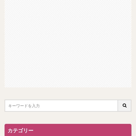
カテゴリー