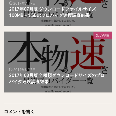
2017年7月7日
2017年07月版 ダウンロードファイルサイズ
100MB～1GBのプロバイダ速度調査結果
次の記事
2017年8月7日
2017年08月版 全種類ダウンロードサイズのプロ
バイダ速度調査結果
コメントを書く