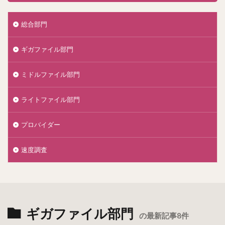
総合部門
ギガファイル部門
ミドルファイル部門
ライトファイル部門
プロバイダー
速度調査
ギガファイル部門
の最新記事8件