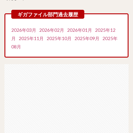
2026年03月
2026年02月
2026年01月
2025年12
月
2025年11月
2025年10月
2025年09月
2025年
08月