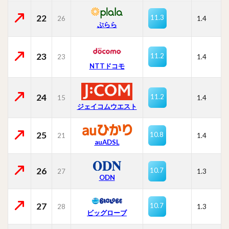
22
11.3
26
1.4
ぷらら
23
11.2
23
1.4
NTTドコモ
24
11.2
15
1.4
ジェイコムウエスト
25
10.8
21
1.4
auADSL
26
10.7
27
1.3
ODN
27
10.7
28
1.3
ビッグローブ