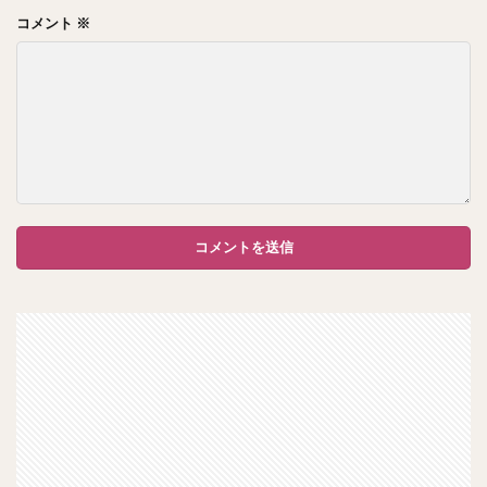
コメント
※